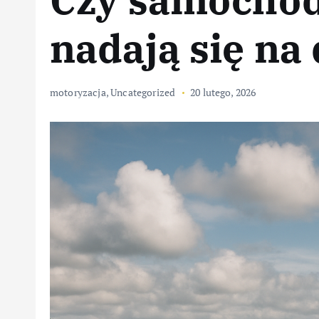
nadają się na
motoryzacja
,
Uncategorized
20 lutego, 2026