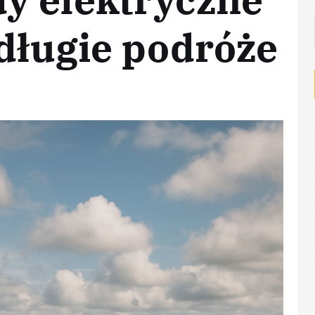
 długie podróże