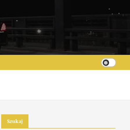
Szukaj