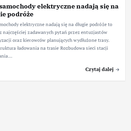
samochody elektryczne nadają się na
ie podróże
mochody elektryczne nadają się na długie podróże to
z najczęściej zadawanych pytań przez entuzjastów
zacji oraz kierowców planujących wydłużone trasy.
truktura ładowania na trasie Rozbudowa sieci stacji
ania…
Czytaj dalej