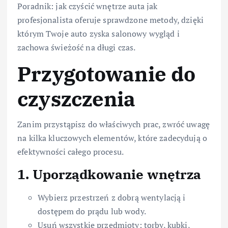
Poradnik: jak czyścić wnętrze auta jak
profesjonalista oferuje sprawdzone metody, dzięki
którym Twoje auto zyska salonowy wygląd i
zachowa świeżość na długi czas.
Przygotowanie do
czyszczenia
Zanim przystąpisz do właściwych prac, zwróć uwagę
na kilka kluczowych elementów, które zadecydują o
efektywności całego procesu.
1. Uporządkowanie wnętrza
Wybierz przestrzeń z dobrą wentylacją i
dostępem do prądu lub wody.
Usuń wszystkie przedmioty: torby, kubki,