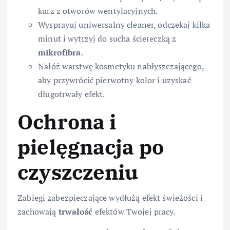
kurz z otworów wentylacyjnych.
Wysprayuj uniwersalny cleaner, odczekaj kilka
minut i wytrzyj do sucha ściereczką z
mikrofibra
.
Nałóż warstwę kosmetyku nabłyszczającego,
aby przywrócić pierwotny kolor i uzyskać
długotrwały efekt.
Ochrona i
pielęgnacja po
czyszczeniu
Zabiegi zabezpieczające wydłużą efekt świeżości i
zachowają
trwałość
efektów Twojej pracy.