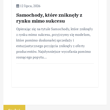
12 lipca, 2026
Samochody, które zniknęły z
rynku mimo sukcesu
Opierając się na tytule Samochody, które zniknęły
z rynku mimo sukcesu, przyjrzymy się modelom,
które pomimo doskonałej sprzedaży i
entuzjastycznego przyjęcia zniknęły z oferty
producentów. Najsłynniejsze wycofania pomimo
rosnącego popytu…