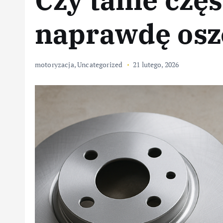
naprawdę osz
motoryzacja
,
Uncategorized
21 lutego, 2026