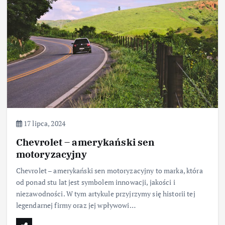
17 lipca, 2024
Chevrolet – amerykański sen
motoryzacyjny
Chevrolet – amerykański sen motoryzacyjny to marka, która
od ponad stu lat jest symbolem innowacji, jakości i
niezawodności. W tym artykule przyjrzymy się historii tej
legendarnej firmy oraz jej wpływowi…