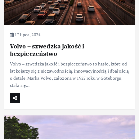
17 lipca, 2024
Volvo – szwedzka jakość i
bezpieczeństwo
Volvo – szwedzka jakość i bezpieczeństwo to hasło, które od
lat kojarzy się z niezawodnością, innowacyjnością i dbałością
o detale. Marka Volvo, założona w 1927 roku w Göteborgu,
stała się…