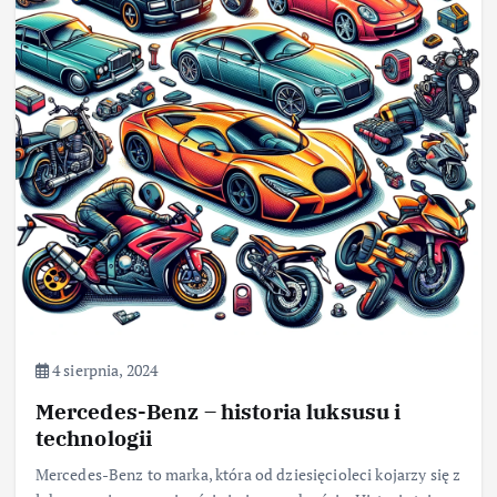
4 sierpnia, 2024
Mercedes-Benz – historia luksusu i
technologii
Mercedes-Benz to marka, która od dziesięcioleci kojarzy się z