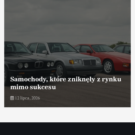
Samochody, które zniknęły z rynku
mimo sukcesu
12 lipca, 2026