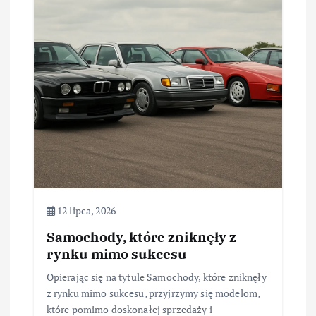
12 lipca, 2026
Samochody, które zniknęły z
rynku mimo sukcesu
Opierając się na tytule Samochody, które zniknęły
z rynku mimo sukcesu, przyjrzymy się modelom,
które pomimo doskonałej sprzedaży i