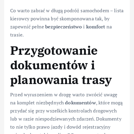
Co warto zabrać w długą podróż samochodem – lista
kierowcy powinna być skomponowana tak, by
zapewnić pełne
bezpieczeństwo
i
komfort
na
trasie.
Przygotowanie
dokumentów i
planowania trasy
Przed wyruszeniem w drogę warto zwrócić uwagę
na komplet niezbędnych
dokumentów
, które mogą
przydać się przy wszelkich kontrolach drogowych
lub w razie niespodziewanych zdarzeń. Dokumenty
to nie tylko prawo jazdy i dowód rejestracyjny