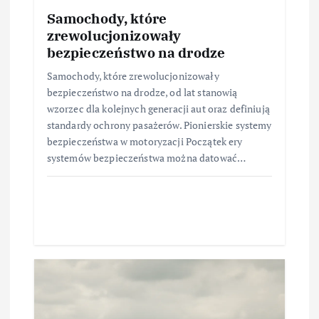
Samochody, które
zrewolucjonizowały
bezpieczeństwo na drodze
Samochody, które zrewolucjonizowały
bezpieczeństwo na drodze, od lat stanowią
wzorzec dla kolejnych generacji aut oraz definiują
standardy ochrony pasażerów. Pionierskie systemy
bezpieczeństwa w motoryzacji Początek ery
systemów bezpieczeństwa można datować…