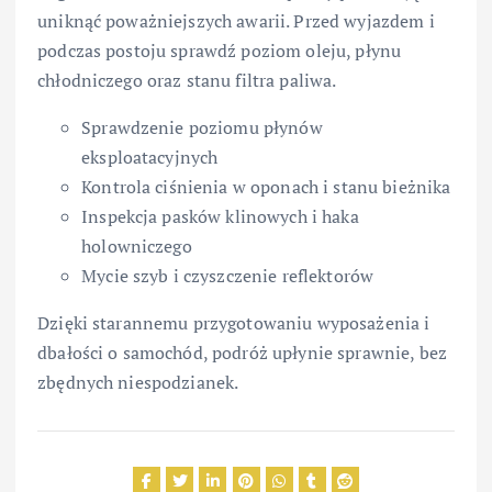
uniknąć poważniejszych awarii. Przed wyjazdem i
podczas postoju sprawdź poziom oleju, płynu
chłodniczego oraz stanu filtra paliwa.
Sprawdzenie poziomu płynów
eksploatacyjnych
Kontrola ciśnienia w oponach i stanu bieżnika
Inspekcja pasków klinowych i haka
holowniczego
Mycie szyb i czyszczenie reflektorów
Dzięki starannemu przygotowaniu wyposażenia i
dbałości o samochód, podróż upłynie sprawnie, bez
zbędnych niespodzianek.