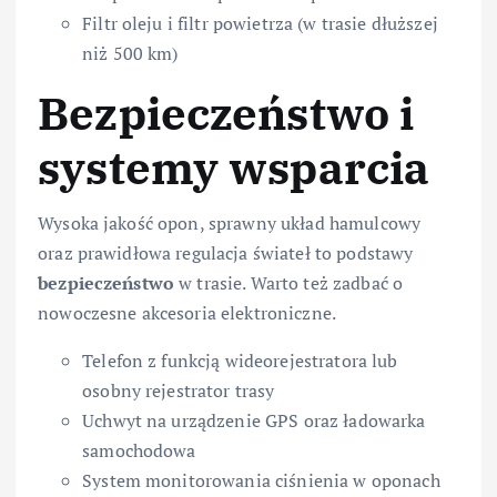
Filtr oleju i filtr powietrza (w trasie dłuższej
niż 500 km)
Bezpieczeństwo i
systemy wsparcia
Wysoka jakość opon, sprawny układ hamulcowy
oraz prawidłowa regulacja świateł to podstawy
bezpieczeństwo
w trasie. Warto też zadbać o
nowoczesne akcesoria elektroniczne.
Telefon z funkcją wideorejestratora lub
osobny rejestrator trasy
Uchwyt na urządzenie GPS oraz ładowarka
samochodowa
System monitorowania ciśnienia w oponach