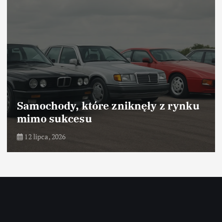
Samochody, które zniknęły z rynku
mimo sukcesu
12 lipca, 2026