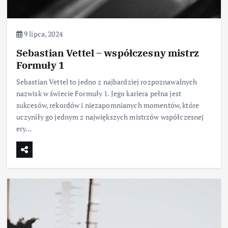
9 lipca, 2024
Sebastian Vettel – współczesny mistrz
Formuły 1
Sebastian Vettel to jedno z najbardziej rozpoznawalnych
nazwisk w świecie Formuły 1. Jego kariera pełna jest
sukcesów, rekordów i niezapomnianych momentów, które
uczyniły go jednym z największych mistrzów współczesnej
ery…