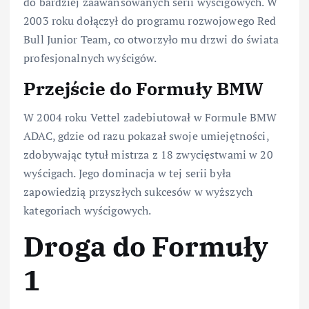
do bardziej zaawansowanych serii wyścigowych. W
2003 roku dołączył do programu rozwojowego Red
Bull Junior Team, co otworzyło mu drzwi do świata
profesjonalnych wyścigów.
Przejście do Formuły BMW
W 2004 roku Vettel zadebiutował w Formule BMW
ADAC, gdzie od razu pokazał swoje umiejętności,
zdobywając tytuł mistrza z 18 zwycięstwami w 20
wyścigach. Jego dominacja w tej serii była
zapowiedzią przyszłych sukcesów w wyższych
kategoriach wyścigowych.
Droga do Formuły
1