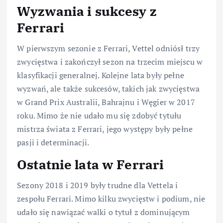
Wyzwania i sukcesy z
Ferrari
W pierwszym sezonie z Ferrari, Vettel odniósł trzy
zwycięstwa i zakończył sezon na trzecim miejscu w
klasyfikacji generalnej. Kolejne lata były pełne
wyzwań, ale także sukcesów, takich jak zwycięstwa
w Grand Prix Australii, Bahrajnu i Węgier w 2017
roku. Mimo że nie udało mu się zdobyć tytułu
mistrza świata z Ferrari, jego występy były pełne
pasji i determinacji.
Ostatnie lata w Ferrari
Sezony 2018 i 2019 były trudne dla Vettela i
zespołu Ferrari. Mimo kilku zwycięstw i podium, nie
udało się nawiązać walki o tytuł z dominującym