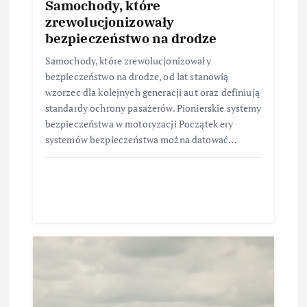
Samochody, które
zrewolucjonizowały
bezpieczeństwo na drodze
Samochody, które zrewolucjonizowały
bezpieczeństwo na drodze, od lat stanowią
wzorzec dla kolejnych generacji aut oraz definiują
standardy ochrony pasażerów. Pionierskie systemy
bezpieczeństwa w motoryzacji Początek ery
systemów bezpieczeństwa można datować…