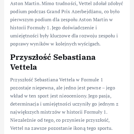
Aston Martin. Mimo trudności, Vettel zdołał zdobyć
podium podczas Grand Prix Azerbejdżanu, co było
pierwszym podium dla zespołu Aston Martin w
historii Formuły 1. Jego doświadczenie i
umiejętności były kluczowe dla rozwoju zespołu i
poprawy wyników w kolejnych wyścigach.
Przyszłość Sebastiana
Vettela
Przyszłość Sebastiana Vettela w Formule 1
pozostaje niepewna, ale jedno jest pewne – jego
wkład w ten sport jest nieoceniony. Jego pasja,
determinacja i umiejętności uczyniły go jednym z
największych mistrzów w historii Formuły 1.
Niezależnie od tego, co przyniesie przyszłość,
Vettel na zawsze pozostanie ikoną tego sportu.