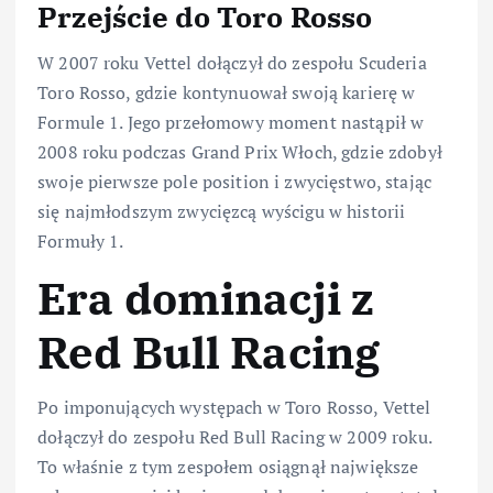
Przejście do Toro Rosso
W 2007 roku Vettel dołączył do zespołu Scuderia
Toro Rosso, gdzie kontynuował swoją karierę w
Formule 1. Jego przełomowy moment nastąpił w
2008 roku podczas Grand Prix Włoch, gdzie zdobył
swoje pierwsze pole position i zwycięstwo, stając
się najmłodszym zwycięzcą wyścigu w historii
Formuły 1.
Era dominacji z
Red Bull Racing
Po imponujących występach w Toro Rosso, Vettel
dołączył do zespołu Red Bull Racing w 2009 roku.
To właśnie z tym zespołem osiągnął największe