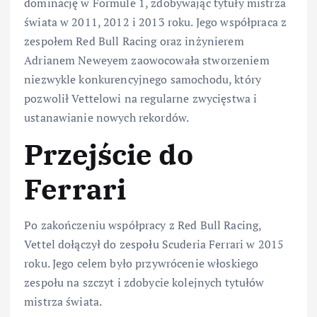
dominację w Formule 1, zdobywając tytuły mistrza
świata w 2011, 2012 i 2013 roku. Jego współpraca z
zespołem Red Bull Racing oraz inżynierem
Adrianem Neweyem zaowocowała stworzeniem
niezwykle konkurencyjnego samochodu, który
pozwolił Vettelowi na regularne zwycięstwa i
ustanawianie nowych rekordów.
Przejście do
Ferrari
Po zakończeniu współpracy z Red Bull Racing,
Vettel dołączył do zespołu Scuderia Ferrari w 2015
roku. Jego celem było przywrócenie włoskiego
zespołu na szczyt i zdobycie kolejnych tytułów
mistrza świata.