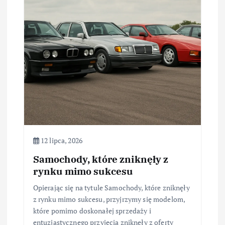
12 lipca, 2026
Samochody, które zniknęły z
rynku mimo sukcesu
Opierając się na tytule Samochody, które zniknęły
z rynku mimo sukcesu, przyjrzymy się modelom,
które pomimo doskonałej sprzedaży i
entuzjastycznego przyjęcia zniknęły z oferty