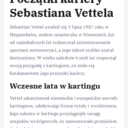
Sebastiana Vettela
Sebastian Vettel urodził się 3 lipca 1987 roku w
Heppenheim, małym miasteczku w Niemczech. Już
od najmłodszych lat wykazywał zainteresowanie
sportami motorowymi, a jego talent szybko został
dostrzeżony. W wieku zaledwie trzech lat rozpoczął
swoją przygodę z kartingiem, co stało się
fundamentem jego przyszłej kariery.
Wczesne lata w kartingu
Vettel zdominował niemieckie i europejskie zawody
kartingowe, zdobywając liczne tytuły i wyróżnienia.
Jego sukcesy w kartingu przyciągnęły uwagę
zespołów wyścigowych, co zaowocowało przejściem