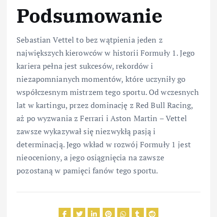
Podsumowanie
Sebastian Vettel to bez wątpienia jeden z
największych kierowców w historii Formuły 1. Jego
kariera pełna jest sukcesów, rekordów i
niezapomnianych momentów, które uczyniły go
współczesnym mistrzem tego sportu. Od wczesnych
lat w kartingu, przez dominację z Red Bull Racing,
aż po wyzwania z Ferrari i Aston Martin – Vettel
zawsze wykazywał się niezwykłą pasją i
determinacją. Jego wkład w rozwój Formuły 1 jest
nieoceniony, a jego osiągnięcia na zawsze
pozostaną w pamięci fanów tego sportu.