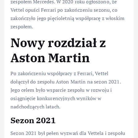
zespołem Mercedes. W 2020 roku ogłoszono, że
Vettel opuści Ferrari po zakończeniu sezonu, co
zakończyło jego pięcioletnią współpracę z włoskim
zespołem.
Nowy rozdział z
Aston Martin
Po zakończeniu współpracy z Ferrari, Vettel
dołączył do zespołu Aston Martin na sezon 2021.
Jego celem było wsparcie zespołu w rozwoju i
osiągnięcie konkurencyjnych wyników w
nadchodzących latach.
Sezon 2021
Sezon 2021 był pełen wyzwań dla Vettela i zespołu