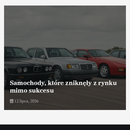
Samochody, które zniknęły z rynku
mimo sukcesu
12 lipca, 2026