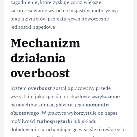
zagadnienie, które zyskuje coraz większe
zainteresowanie wśród entuzjastów motoryzacji
oraz inżynierów projektujących nowoczesne
jednostki napędowe.
Mechanizm
działania
overboost
System
overboost
został opracowany przede
wszystkim jako sposób na chwilowe
zwiększenie
parametrów silnika, głównie jego
momentu
obrotowego
. W praktyce wykorzystuje on zapas
możliwości
turbosprężarki
lub układu
doładowania, uruchamiając go w ściśle określonych