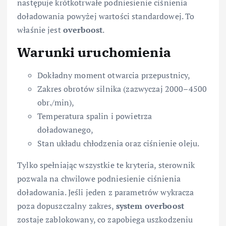
następuje krótkotrwałe podniesienie ciśnienia
doładowania powyżej wartości standardowej. To
właśnie jest
overboost
.
Warunki uruchomienia
Dokładny moment otwarcia przepustnicy,
Zakres obrotów silnika (zazwyczaj 2000–4500
obr./min),
Temperatura spalin i powietrza
doładowanego,
Stan układu chłodzenia oraz ciśnienie oleju.
Tylko spełniając wszystkie te kryteria, sterownik
pozwala na chwilowe podniesienie ciśnienia
doładowania. Jeśli jeden z parametrów wykracza
poza dopuszczalny zakres,
system overboost
zostaje zablokowany, co zapobiega uszkodzeniu