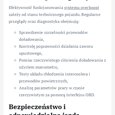
Efektywność funkcjonowania
systemu overboost
zależy od stanu technicznego pojazdu. Regularne
przeglądy oraz diagnostyka obejmują:
Sprawdzenie szczelności przewodów
doładowania,
Kontrolę poprawności działania zaworu
upustowego,
Pomiar rzeczywistego ciśnienia doładowania z
użyciem manometru,
Testy układu chłodzenia intercoolera i
przewodów powietrznych,
Analizę parametrów pracy w czasie
rzeczywistym za pomocą interfejsu OBD.
Bezpieczeństwo i
odpowiedzialna jazda