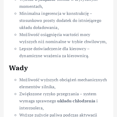
momentach,
Minimalna ingerencja w konstrukcję –
stosunkowo prosty dodatek do istniejącego
układu doładowania,
Możliwość osiągnięcia wartości mocy
wyższych niż nominalne w trybie chwilowym,
Lepsze doświadczenie dla kierowcy –
dynamiczne wrażenia za kierownicą.
Wady
Możliwość wyższych obciążeń mechanicznych
elementów silnika,
Zwiększone ryzyko przegrzania – system
wymaga sprawnego
układu chłodzenia
i
intercoolera,
Wyższe zużycie paliwa podczas aktywacji