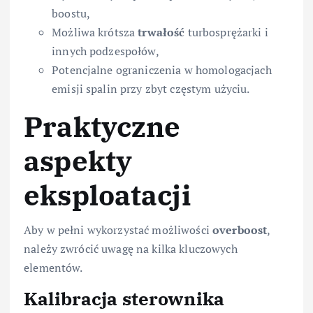
boostu,
Możliwa krótsza
trwałość
turbosprężarki i
innych podzespołów,
Potencjalne ograniczenia w homologacjach
emisji spalin przy zbyt częstym użyciu.
Praktyczne
aspekty
eksploatacji
Aby w pełni wykorzystać możliwości
overboost
,
należy zwrócić uwagę na kilka kluczowych
elementów.
Kalibracja sterownika