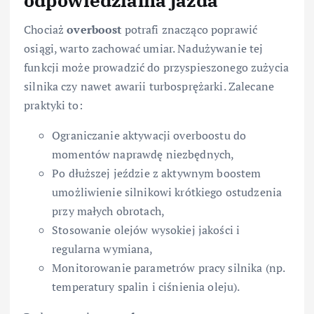
Chociaż
overboost
potrafi znacząco poprawić
osiągi, warto zachować umiar. Nadużywanie tej
funkcji może prowadzić do przyspieszonego zużycia
silnika czy nawet awarii turbosprężarki. Zalecane
praktyki to:
Ograniczanie aktywacji overboostu do
momentów naprawdę niezbędnych,
Po dłuższej jeździe z aktywnym boostem
umożliwienie silnikowi krótkiego ostudzenia
przy małych obrotach,
Stosowanie olejów wysokiej jakości i
regularna wymiana,
Monitorowanie parametrów pracy silnika (np.
temperatury spalin i ciśnienia oleju).