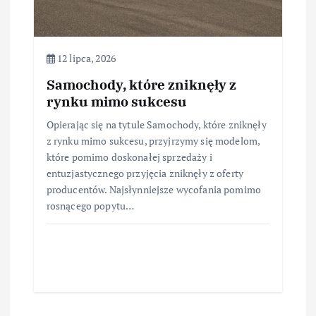
12 lipca, 2026
Samochody, które zniknęły z
rynku mimo sukcesu
Opierając się na tytule Samochody, które zniknęły
z rynku mimo sukcesu, przyjrzymy się modelom,
które pomimo doskonałej sprzedaży i
entuzjastycznego przyjęcia zniknęły z oferty
producentów. Najsłynniejsze wycofania pomimo
rosnącego popytu…