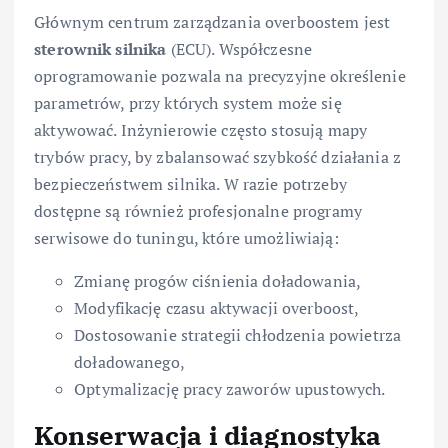
Głównym centrum zarządzania overboostem jest
sterownik silnika
(ECU). Współczesne
oprogramowanie pozwala na precyzyjne określenie
parametrów, przy których system może się
aktywować. Inżynierowie często stosują mapy
trybów pracy, by zbalansować szybkość działania z
bezpieczeństwem silnika. W razie potrzeby
dostępne są również profesjonalne programy
serwisowe do tuningu, które umożliwiają:
Zmianę progów ciśnienia doładowania,
Modyfikację czasu aktywacji overboost,
Dostosowanie strategii chłodzenia powietrza
doładowanego,
Optymalizację pracy zaworów upustowych.
Konserwacja i diagnostyka