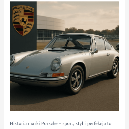
Historia marki Porsche – sport, styl i perfekcja to