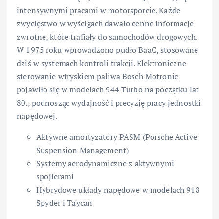
intensywnymi pracami w motorsporcie. Każde
zwycięstwo w wyścigach dawało cenne informacje
zwrotne, które trafiały do samochodów drogowych.
W 1975 roku wprowadzono pudło BaaC, stosowane
dziś w systemach kontroli trakcji. Elektroniczne
sterowanie wtryskiem paliwa Bosch Motronic
pojawiło się w modelach 944 Turbo na początku lat
80., podnosząc wydajność i precyzję pracy jednostki
napędowej.
Aktywne amortyzatory PASM (Porsche Active
Suspension Management)
Systemy aerodynamiczne z aktywnymi
spojlerami
Hybrydowe układy napędowe w modelach 918
Spyder i Taycan