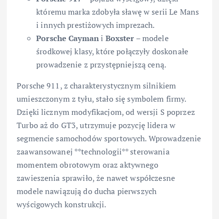
któremu marka zdobyła sławę w serii Le Mans
i innych prestiżowych imprezach.
Porsche Cayman
i
Boxster
– modele
środkowej klasy, które połączyły doskonałe
prowadzenie z przystępniejszą ceną.
Porsche 911, z charakterystycznym silnikiem
umieszczonym z tyłu, stało się symbolem firmy.
Dzięki licznym modyfikacjom, od wersji S poprzez
Turbo aż do GT3, utrzymuje pozycję lidera w
segmencie samochodów sportowych. Wprowadzenie
zaawansowanej **technologii** sterowania
momentem obrotowym oraz aktywnego
zawieszenia sprawiło, że nawet współczesne
modele nawiązują do ducha pierwszych
wyścigowych konstrukcji.