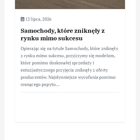
12 lipca, 2026
Samochody, które zniknęły z
rynku mimo sukcesu
Opierając się na tytule Samochody, które zniknęły
z rynku mimo sukcesu, przyjrzymy się modelom,
które pomimo doskonałej sprzedaży i
entuzjastycznego przyjęcia zniknęły z oferty
producentów. Najsłynniejsze wycofania pomimo
rosnącego popytu…