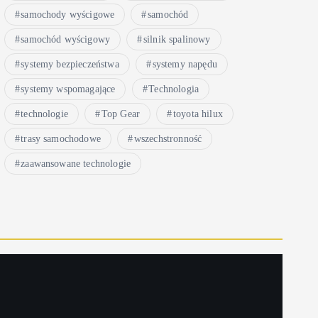
samochody wyścigowe
samochód
samochód wyścigowy
silnik spalinowy
systemy bezpieczeństwa
systemy napędu
systemy wspomagające
Technologia
technologie
Top Gear
toyota hilux
trasy samochodowe
wszechstronność
zaawansowane technologie