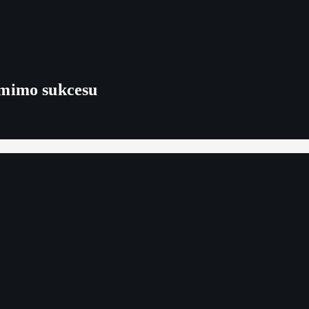
 mimo sukcesu