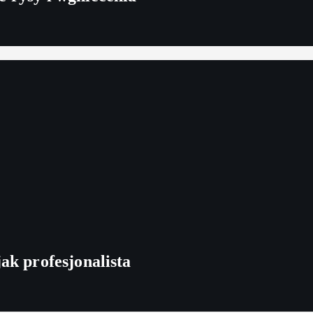
ak profesjonalista