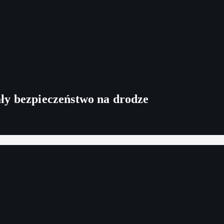
ły bezpieczeństwo na drodze