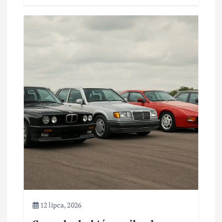
12 lipca, 2026