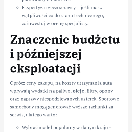
Ekspertyza rzeczoznawcy – jeśli masz
wątpliwości co do stanu technicznego,
zainwestuj w ocenę specjalisty.
Znaczenie budżetu
i późniejszej
eksploatacji
Oprócz ceny zakupu, na koszty utrzymania auta
wpływają wydatki na paliwo,
oleje
, filtry, opony
oraz naprawy niespodziewanych usterek. Sportowe
samochody mogą generować wyższe rachunki za
serwis, dlatego warto:
Wybrać model popularny w danym kraju –