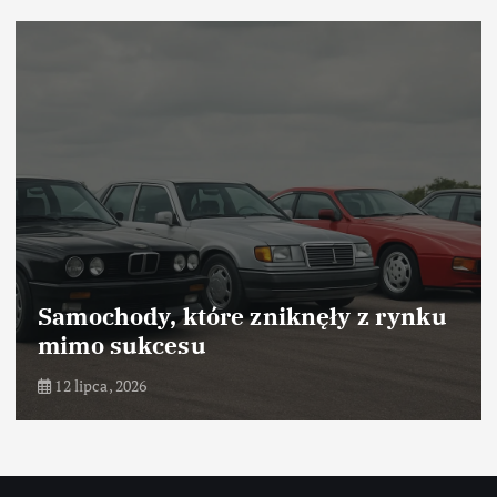
Samochody, które zniknęły z rynku
mimo sukcesu
12 lipca, 2026