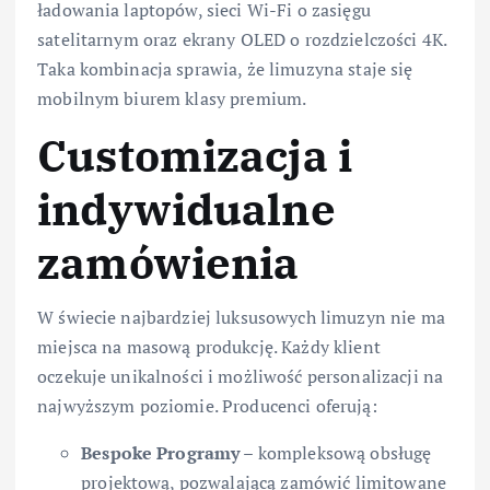
ładowania laptopów, sieci Wi-Fi o zasięgu
satelitarnym oraz ekrany OLED o rozdzielczości 4K.
Taka kombinacja sprawia, że limuzyna staje się
mobilnym biurem klasy premium.
Customizacja i
indywidualne
zamówienia
W świecie najbardziej luksusowych limuzyn nie ma
miejsca na masową produkcję. Każdy klient
oczekuje unikalności i możliwość personalizacji na
najwyższym poziomie. Producenci oferują:
Bespoke Programy
– kompleksową obsługę
projektową, pozwalającą zamówić limitowane