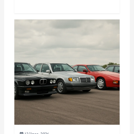
12 lipca, 2026