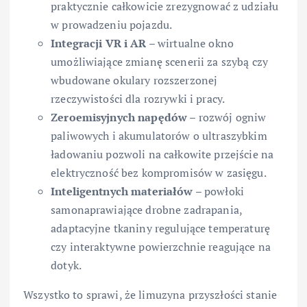
praktycznie całkowicie zrezygnować z udziału
w prowadzeniu pojazdu.
Integracji VR i AR
– wirtualne okno
umożliwiające zmianę scenerii za szybą czy
wbudowane okulary rozszerzonej
rzeczywistości dla rozrywki i pracy.
Zeroemisyjnych napędów
– rozwój ogniw
paliwowych i akumulatorów o ultraszybkim
ładowaniu pozwoli na całkowite przejście na
elektryczność bez kompromisów w zasięgu.
Inteligentnych materiałów
– powłoki
samonaprawiające drobne zadrapania,
adaptacyjne tkaniny regulujące temperaturę
czy interaktywne powierzchnie reagujące na
dotyk.
Wszystko to sprawi, że limuzyna przyszłości stanie