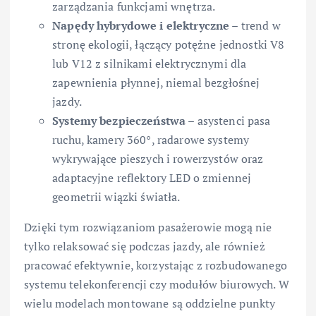
zarządzania funkcjami wnętrza.
Napędy hybrydowe i elektryczne
– trend w
stronę ekologii, łączący potężne jednostki V8
lub V12 z silnikami elektrycznymi dla
zapewnienia płynnej, niemal bezgłośnej
jazdy.
Systemy bezpieczeństwa
– asystenci pasa
ruchu, kamery 360°, radarowe systemy
wykrywające pieszych i rowerzystów oraz
adaptacyjne reflektory LED o zmiennej
geometrii wiązki światła.
Dzięki tym rozwiązaniom pasażerowie mogą nie
tylko relaksować się podczas jazdy, ale również
pracować efektywnie, korzystając z rozbudowanego
systemu telekonferencji czy modułów biurowych. W
wielu modelach montowane są oddzielne punkty