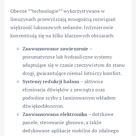
Obecne **technologie** wykorzystywane w
limuzynach przewyższają mnogością rozwiązań
większość luksusowych sedanów. Inżynierowie
koncentrują się na kilku kluczowych obszarach:
Zaawansowane zawieszenie
–
pneumatyczne lub hydrauliczne systemy
adaptujące się w czasie rzeczywistym do stanu
drogi, gwarantujące niemal lotniczy komfort.
Systemy redukcji hałasu
– aktywna
eliminacja dźwięków z zewnątrz oraz
podwójne szyby z laminowanym wkładem
dźwiękochłonnym.
Zaawansowana elektronika
– dotykowe
panele, sterowanie głosowe, a także
dedykowane aplikacje mobilne do zdalnego