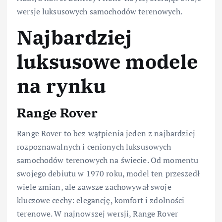
wersje luksusowych samochodów terenowych.
Najbardziej
luksusowe modele
na rynku
Range Rover
Range Rover to bez wątpienia jeden z najbardziej
rozpoznawalnych i cenionych luksusowych
samochodów terenowych na świecie. Od momentu
swojego debiutu w 1970 roku, model ten przeszedł
wiele zmian, ale zawsze zachowywał swoje
kluczowe cechy: elegancję, komfort i zdolności
terenowe. W najnowszej wersji, Range Rover