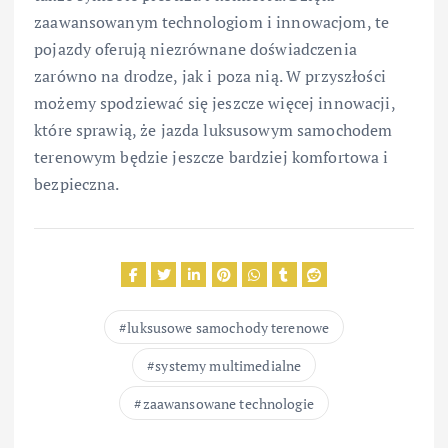
zaawansowanym technologiom i innowacjom, te
pojazdy oferują niezrównane doświadczenia
zarówno na drodze, jak i poza nią. W przyszłości
możemy spodziewać się jeszcze więcej innowacji,
które sprawią, że jazda luksusowym samochodem
terenowym będzie jeszcze bardziej komfortowa i
bezpieczna.
luksusowe samochody terenowe
systemy multimedialne
zaawansowane technologie