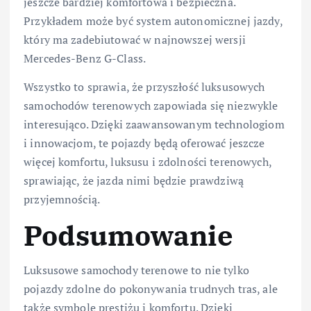
jeszcze bardziej komfortowa i bezpieczna.
Przykładem może być system autonomicznej jazdy,
który ma zadebiutować w najnowszej wersji
Mercedes-Benz G-Class.
Wszystko to sprawia, że przyszłość luksusowych
samochodów terenowych zapowiada się niezwykle
interesująco. Dzięki zaawansowanym technologiom
i innowacjom, te pojazdy będą oferować jeszcze
więcej komfortu, luksusu i zdolności terenowych,
sprawiając, że jazda nimi będzie prawdziwą
przyjemnością.
Podsumowanie
Luksusowe samochody terenowe to nie tylko
pojazdy zdolne do pokonywania trudnych tras, ale
także symbole prestiżu i komfortu. Dzięki