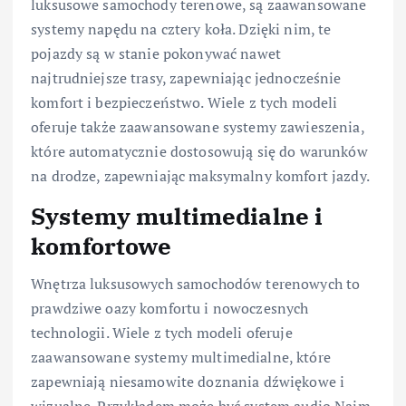
luksusowe samochody terenowe, są zaawansowane
systemy napędu na cztery koła. Dzięki nim, te
pojazdy są w stanie pokonywać nawet
najtrudniejsze trasy, zapewniając jednocześnie
komfort i bezpieczeństwo. Wiele z tych modeli
oferuje także zaawansowane systemy zawieszenia,
które automatycznie dostosowują się do warunków
na drodze, zapewniając maksymalny komfort jazdy.
Systemy multimedialne i
komfortowe
Wnętrza luksusowych samochodów terenowych to
prawdziwe oazy komfortu i nowoczesnych
technologii. Wiele z tych modeli oferuje
zaawansowane systemy multimedialne, które
zapewniają niesamowite doznania dźwiękowe i