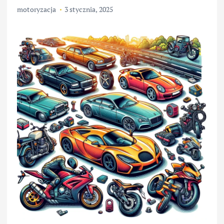
motoryzacja
3 stycznia, 2025