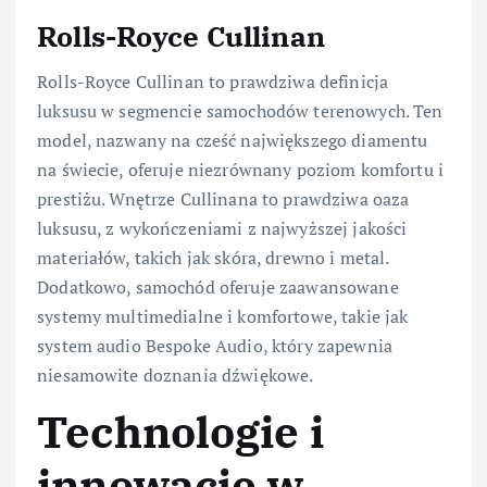
Rolls-Royce Cullinan
Rolls-Royce Cullinan to prawdziwa definicja
luksusu w segmencie samochodów terenowych. Ten
model, nazwany na cześć największego diamentu
na świecie, oferuje niezrównany poziom komfortu i
prestiżu. Wnętrze Cullinana to prawdziwa oaza
luksusu, z wykończeniami z najwyższej jakości
materiałów, takich jak skóra, drewno i metal.
Dodatkowo, samochód oferuje zaawansowane
systemy multimedialne i komfortowe, takie jak
system audio Bespoke Audio, który zapewnia
niesamowite doznania dźwiękowe.
Technologie i
innowacje w