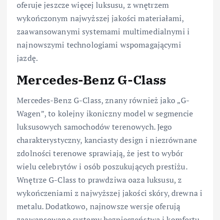
oferuje jeszcze więcej luksusu, z wnętrzem
wykończonym najwyższej jakości materiałami,
zaawansowanymi systemami multimedialnymi i
najnowszymi technologiami wspomagającymi
jazdę.
Mercedes-Benz G-Class
Mercedes-Benz G-Class, znany również jako „G-
Wagen”, to kolejny ikoniczny model w segmencie
luksusowych samochodów terenowych. Jego
charakterystyczny, kanciasty design i niezrównane
zdolności terenowe sprawiają, że jest to wybór
wielu celebrytów i osób poszukujących prestiżu.
Wnętrze G-Class to prawdziwa oaza luksusu, z
wykończeniami z najwyższej jakości skóry, drewna i
metalu. Dodatkowo, najnowsze wersje oferują
zaawansowane systemy bezpieczeństwa i komfortu,