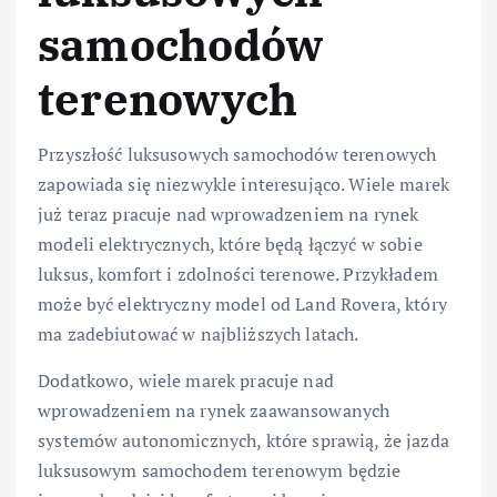
samochodów
terenowych
Przyszłość luksusowych samochodów terenowych
zapowiada się niezwykle interesująco. Wiele marek
już teraz pracuje nad wprowadzeniem na rynek
modeli elektrycznych, które będą łączyć w sobie
luksus, komfort i zdolności terenowe. Przykładem
może być elektryczny model od Land Rovera, który
ma zadebiutować w najbliższych latach.
Dodatkowo, wiele marek pracuje nad
wprowadzeniem na rynek zaawansowanych
systemów autonomicznych, które sprawią, że jazda
luksusowym samochodem terenowym będzie