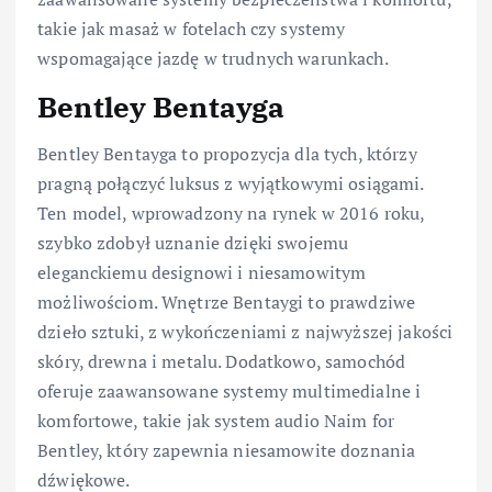
takie jak masaż w fotelach czy systemy
wspomagające jazdę w trudnych warunkach.
Bentley Bentayga
Bentley Bentayga to propozycja dla tych, którzy
pragną połączyć luksus z wyjątkowymi osiągami.
Ten model, wprowadzony na rynek w 2016 roku,
szybko zdobył uznanie dzięki swojemu
eleganckiemu designowi i niesamowitym
możliwościom. Wnętrze Bentaygi to prawdziwe
dzieło sztuki, z wykończeniami z najwyższej jakości
skóry, drewna i metalu. Dodatkowo, samochód
oferuje zaawansowane systemy multimedialne i
komfortowe, takie jak system audio Naim for
Bentley, który zapewnia niesamowite doznania
dźwiękowe.