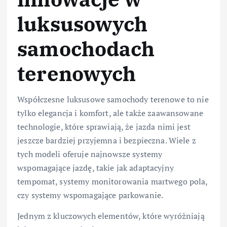
luksusowych
samochodach
terenowych
Współczesne luksusowe samochody terenowe to nie
tylko elegancja i komfort, ale także zaawansowane
technologie, które sprawiają, że jazda nimi jest
jeszcze bardziej przyjemna i bezpieczna. Wiele z
tych modeli oferuje najnowsze systemy
wspomagające jazdę, takie jak adaptacyjny
tempomat, systemy monitorowania martwego pola,
czy systemy wspomagające parkowanie.
Jednym z kluczowych elementów, które wyróżniają