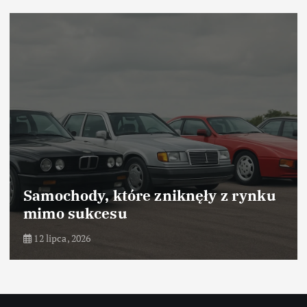
Samochody, które zniknęły z rynku
mimo sukcesu
12 lipca, 2026