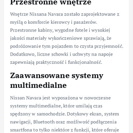
Przestronne wnętrze
Wnętrze Nissana Navara zostało zaprojektowane z
myślą o komforcie kierowcy i pasażerów.
Przestronne kabiny, wygodne fotele i wysokiej
jakości materiały wykończeniowe sprawiają, że
podróżowanie tym pojazdem to czysta przyjemność.
Dodatkowo, liczne schowki i uchwyty na napoje
zapewniają praktyczność i funkcjonalność.
Zaawansowane systemy
multimedialne
Nissan Navara jest wyposażona w nowoczesne
systemy multimedialne, które umilają czas
spędzony w samochodzie. Dotykowy ekran, system
nawigacji, Bluetooth oraz możliwość podłączenia
smartfona to tylko niektóre z funkcji, które oferuje