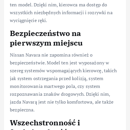
ten model. Dzięki nim, kierowca ma dostęp do
wszystkich niezbędnych informacji i rozrywki na
wyciągnięcie ręki.
Bezpieczeństwo na
pierwszym miejscu
Nissan Navara nie zapomina również o
bezpieczeństwie. Model ten jest wyposażony w
szereg systemów wspomagających kierowcę, takich
jak system ostrzegania przed kolizją, system
monitorowania martwego pola, czy system
rozpoznawania znaków drogowych. Dzięki nim,
jazda Navarą jest nie tylko komfortowa, ale także
bezpieczna.
Wszechstronność i