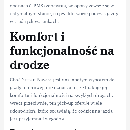
oponach (TPMS) zapewnia, że opony zawsze są w
optymalnym stanie, co jest kluczowe podczas jazdy
w trudnych warunkach.
Komfort i
funkcjonalność na
drodze
Choć Nissan Navara jest doskonałym wyborem do
jazdy terenowej, nie oznacza to, że brakuje jej
komfortu i funkcjonalności na zwykłych drogach.
Wręcz przeciwnie, ten pick-up oferuje wiele
udogodnień, które sprawiają, że codzienna jazda
jest przyjemna i wygodna.