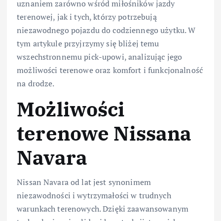
uznaniem zarówno wśród miłośników jazdy
terenowej, jak i tych, którzy potrzebują
niezawodnego pojazdu do codziennego użytku. W
tym artykule przyjrzymy się bliżej temu
wszechstronnemu pick-upowi, analizując jego
możliwości terenowe oraz komfort i funkcjonalność
na drodze.
Możliwości
terenowe Nissana
Navara
Nissan Navara od lat jest synonimem
niezawodności i wytrzymałości w trudnych
warunkach terenowych. Dzięki zaawansowanym