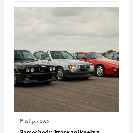
12 lipca, 2026
Samochody, które zniknęły z