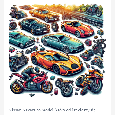
Nissan Navara to model, który od lat cieszy się