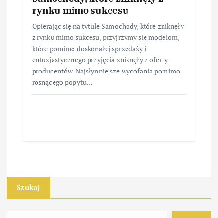
rynku mimo sukcesu
Opierając się na tytule Samochody, które zniknęły
z rynku mimo sukcesu, przyjrzymy się modelom,
które pomimo doskonałej sprzedaży i
entuzjastycznego przyjęcia zniknęły z oferty
producentów. Najsłynniejsze wycofania pomimo
rosnącego popytu…
Szukaj