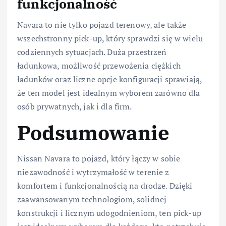
funkcjonalność
Navara to nie tylko pojazd terenowy, ale także
wszechstronny pick-up, który sprawdzi się w wielu
codziennych sytuacjach. Duża przestrzeń
ładunkowa, możliwość przewożenia ciężkich
ładunków oraz liczne opcje konfiguracji sprawiają,
że ten model jest idealnym wyborem zarówno dla
osób prywatnych, jak i dla firm.
Podsumowanie
Nissan Navara to pojazd, który łączy w sobie
niezawodność i wytrzymałość w terenie z
komfortem i funkcjonalnością na drodze. Dzięki
zaawansowanym technologiom, solidnej
konstrukcji i licznym udogodnieniom, ten pick-up