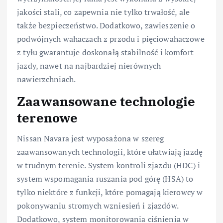
jakości stali, co zapewnia nie tylko trwałość, ale
także bezpieczeństwo. Dodatkowo, zawieszenie o
podwójnych wahaczach z przodu i pięciowahaczowe
z tyłu gwarantuje doskonałą stabilność i komfort
jazdy, nawet na najbardziej nierównych
nawierzchniach.
Zaawansowane technologie
terenowe
Nissan Navara jest wyposażona w szereg
zaawansowanych technologii, które ułatwiają jazdę
w trudnym terenie. System kontroli zjazdu (HDC) i
system wspomagania ruszania pod górę (HSA) to
tylko niektóre z funkcji, które pomagają kierowcy w
pokonywaniu stromych wzniesień i zjazdów.
Dodatkowo, system monitorowania ciśnienia w