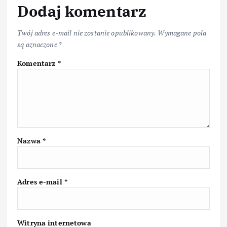
Dodaj komentarz
Twój adres e-mail nie zostanie opublikowany.
Wymagane pola
są oznaczone
*
Komentarz
*
Nazwa
*
Adres e-mail
*
Witryna internetowa