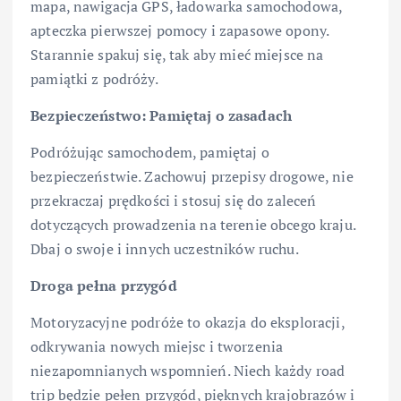
mapa, nawigacja GPS, ładowarka samochodowa,
apteczka pierwszej pomocy i zapasowe opony.
Starannie spakuj się, tak aby mieć miejsce na
pamiątki z podróży.
Bezpieczeństwo: Pamiętaj o zasadach
Podróżując samochodem, pamiętaj o
bezpieczeństwie. Zachowuj przepisy drogowe, nie
przekraczaj prędkości i stosuj się do zaleceń
dotyczących prowadzenia na terenie obcego kraju.
Dbaj o swoje i innych uczestników ruchu.
Droga pełna przygód
Motoryzacyjne podróże to okazja do eksploracji,
odkrywania nowych miejsc i tworzenia
niezapomnianych wspomnień. Niech każdy road
trip będzie pełen przygód, pięknych krajobrazów i