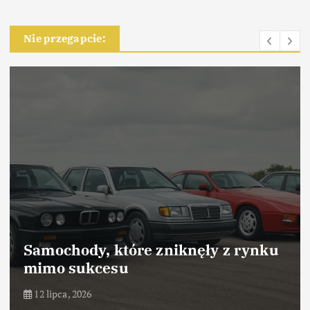
Nie przegapcie:
Samochody, które zniknęły z rynku
mimo sukcesu
12 lipca, 2026