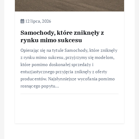
12 lipca, 2026
Samochody, które zniknęły z
rynku mimo sukcesu
Opierając się na tytule Samochody, które zniknęły
z rynku mimo sukcesu, przyjrzymy się modelom,
które pomimo doskonałej sprzedaży i
entuzjastycznego przyjęcia zniknęły z oferty
producentów. Najsłynniejsze wycofania pomimo
rosnącego popytu…