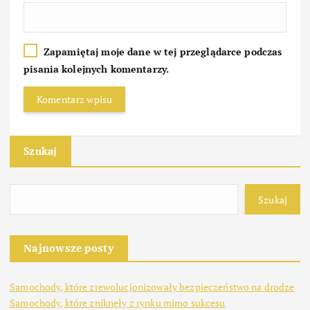
Zapamiętaj moje dane w tej przeglądarce podczas
pisania kolejnych komentarzy.
Szukaj
Szukaj
Najnowsze posty
Samochody, które zrewolucjonizowały bezpieczeństwo na drodze
Samochody, które zniknęły z rynku mimo sukcesu