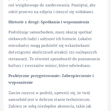
coś wyjątkowego do zaoferowania. Pamiętaj, aby
robić przerwy na zdjęcia i cieszyć się widokami.
Historie z drogi: Spotkania i wspomnienia
Podróżując samochodem, masz okazję spotkać
ciekawych ludzi i usłyszeć ich historie. Lokalni
mieszkańcy mogą podzielić się wskazówkami
dotyczącymi okolicznych atrakcji czy najlepszych
restauracji. To również sposobność do poznawania
kultury i zwyczajów miejsc, które odwiedzasz.
Praktyczne przygotowanie: Zabezpieczenie i
wyposażenie
Zanim ruszysz w podróż, upewnij się, że twój
samochód jest w dobrym stanie technicznym.
Zabierz ze sobą niezbędne akcesoria, takie jak