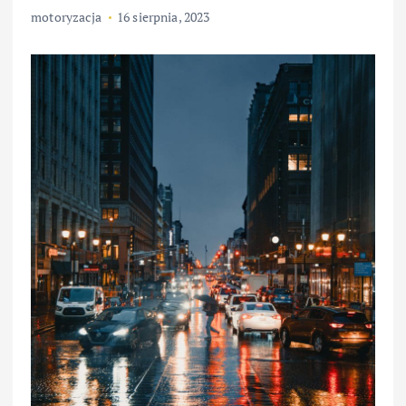
motoryzacja
16 sierpnia, 2023