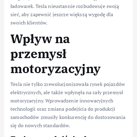
ładowarek. Tesla nieustannie rozbudowuje swoją
sieć, aby zapewnić jeszcze większą wygodę dla
swoich klientów.
Wpływ na
przemysł
motoryzacyjny
Tesla nie tylko zrewolucjonizowała rynek pojazdów
elektrycznych, ale także wpłynęła na cały przemysł
motoryzacyjny. Wprowadzenie innowacyjnych
technologii oraz zmiana podejścia do produkcji
samochodów zmusiły konkurencję do dostosowania
się do nowych standardów.