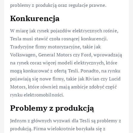
problemy z produkcją oraz regulacje prawne.
Konkurencja
W miarę jak rynek pojazdów elektrycznych rośnie,
Tesla musi stawić czoła rosnącej konkurencji.
Tradycyjne firmy motoryzacyjne, takie jak
Volkswagen, General Motors czy Ford, wprowadzają
na rynek coraz więcej modeli elektrycznych, które
mogą konkurować z ofertą Tesli. Ponadto, na rynku
pojawiają się nowe firmy, takie jak Rivian czy Lucid
Motors, które również mają ambicje zdobyć część
rynku elektromobilności.
Problemy z produkcją
Jednym z głównych wyzwań dla Tesli są problemy z
produkcją. Firma wielokrotnie borykała się z