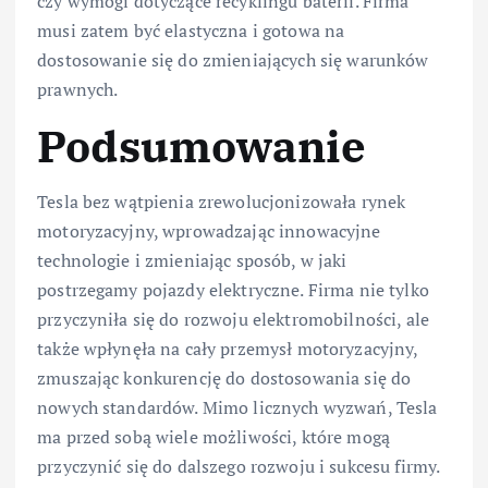
czy wymogi dotyczące recyklingu baterii. Firma
musi zatem być elastyczna i gotowa na
dostosowanie się do zmieniających się warunków
prawnych.
Podsumowanie
Tesla bez wątpienia zrewolucjonizowała rynek
motoryzacyjny, wprowadzając innowacyjne
technologie i zmieniając sposób, w jaki
postrzegamy pojazdy elektryczne. Firma nie tylko
przyczyniła się do rozwoju elektromobilności, ale
także wpłynęła na cały przemysł motoryzacyjny,
zmuszając konkurencję do dostosowania się do
nowych standardów. Mimo licznych wyzwań, Tesla
ma przed sobą wiele możliwości, które mogą
przyczynić się do dalszego rozwoju i sukcesu firmy.