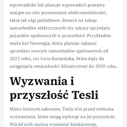
wprowadziło lub planuje wprowadzić przepisy
mające na celu promowanie elektromobilności,
takie jak ulgi podatkowe, dotacje na zakup
samochodów elektrycznych czy zakazy sprzedaży
pojazdów spalinowych w przyszłości. Przykładem
może być Norwegia, która planuje zakazać
sprzedaży nowych samochodów spalinowych od
2025 roku, czy Unia Europejska, która dąży do
osiągnięcia neutralności klimatycznej do 2050 roku.
Wyzwania i
przyszłość Tesli
Mimo licznych sukcesów, Tesla stoi przed wieloma
wyzwaniami, które mogą wpłynąć na jej przyszłość.
Wśród nich można wymienić konkurencję,