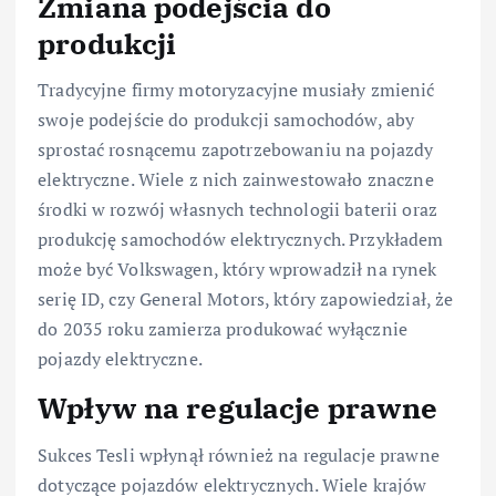
Zmiana podejścia do
produkcji
Tradycyjne firmy motoryzacyjne musiały zmienić
swoje podejście do produkcji samochodów, aby
sprostać rosnącemu zapotrzebowaniu na pojazdy
elektryczne. Wiele z nich zainwestowało znaczne
środki w rozwój własnych technologii baterii oraz
produkcję samochodów elektrycznych. Przykładem
może być Volkswagen, który wprowadził na rynek
serię ID, czy General Motors, który zapowiedział, że
do 2035 roku zamierza produkować wyłącznie
pojazdy elektryczne.
Wpływ na regulacje prawne
Sukces Tesli wpłynął również na regulacje prawne
dotyczące pojazdów elektrycznych. Wiele krajów