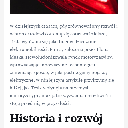
W dzisiejszych czasach, gdy zrównoważony rozwój i
ochrona środowiska stają się coraz ważniejsze,
Tesla wyróżnia się jako lider w dziedzinie
elektromobilności. Firma, założona przez Elona
Muska, zrewolucjonizowała rynek motoryzacyjny,
wprowadzając innowacyjne technologie i
zmieniając sposób, w jaki postrzegamy pojazdy
elektryczne. W niniejszym artykule przyjrzymy się
bliżej, jak Tesla wpłynęła na przemysł
motoryzacyjny oraz jakie wyzwania i możliwości
stoją przed nią w przyszłości.
Historia i rozwój