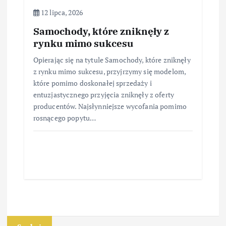
12 lipca, 2026
Samochody, które zniknęły z
rynku mimo sukcesu
Opierając się na tytule Samochody, które zniknęły
z rynku mimo sukcesu, przyjrzymy się modelom,
które pomimo doskonałej sprzedaży i
entuzjastycznego przyjęcia zniknęły z oferty
producentów. Najsłynniejsze wycofania pomimo
rosnącego popytu…