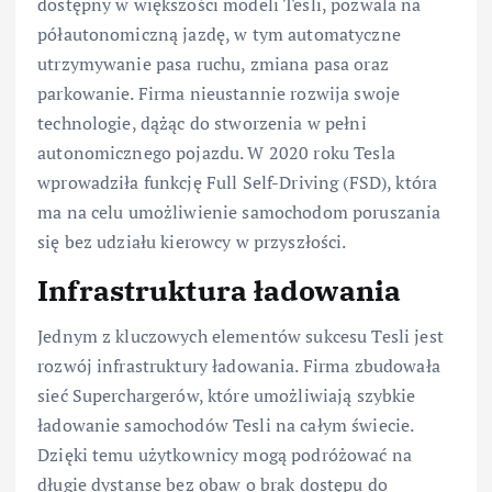
dostępny w większości modeli Tesli, pozwala na
półautonomiczną jazdę, w tym automatyczne
utrzymywanie pasa ruchu, zmiana pasa oraz
parkowanie. Firma nieustannie rozwija swoje
technologie, dążąc do stworzenia w pełni
autonomicznego pojazdu. W 2020 roku Tesla
wprowadziła funkcję Full Self-Driving (FSD), która
ma na celu umożliwienie samochodom poruszania
się bez udziału kierowcy w przyszłości.
Infrastruktura ładowania
Jednym z kluczowych elementów sukcesu Tesli jest
rozwój infrastruktury ładowania. Firma zbudowała
sieć Superchargerów, które umożliwiają szybkie
ładowanie samochodów Tesli na całym świecie.
Dzięki temu użytkownicy mogą podróżować na
długie dystanse bez obaw o brak dostępu do