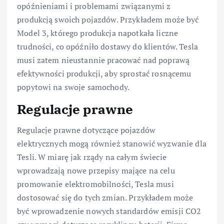
opóźnieniami i problemami związanymi z
produkcją swoich pojazdów. Przykładem może być
Model 3, którego produkcja napotkała liczne
trudności, co opóźniło dostawy do klientów. Tesla
musi zatem nieustannie pracować nad poprawą
efektywności produkcji, aby sprostać rosnącemu
popytowi na swoje samochody.
Regulacje prawne
Regulacje prawne dotyczące pojazdów
elektrycznych mogą również stanowić wyzwanie dla
Tesli. W miarę jak rządy na całym świecie
wprowadzają nowe przepisy mające na celu
promowanie elektromobilności, Tesla musi
dostosować się do tych zmian. Przykładem może
być wprowadzenie nowych standardów emisji CO2