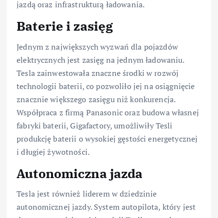
jazdą oraz infrastrukturą ładowania.
Baterie i zasięg
Jednym z największych wyzwań dla pojazdów
elektrycznych jest zasięg na jednym ładowaniu.
Tesla zainwestowała znaczne środki w rozwój
technologii baterii, co pozwoliło jej na osiągnięcie
znacznie większego zasięgu niż konkurencja.
Współpraca z firmą Panasonic oraz budowa własnej
fabryki baterii, Gigafactory, umożliwiły Tesli
produkcję baterii o wysokiej gęstości energetycznej
i długiej żywotności.
Autonomiczna jazda
Tesla jest również liderem w dziedzinie
autonomicznej jazdy. System autopilota, który jest