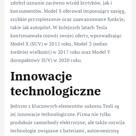
zdobył uznanie zarówno wśród krytyków, jak i
konsumentów. Model S oferował imponujący zasięg,
szybkie przyspieszenie oraz zaawansowane funkcje,
takie jak autopilot. W kolejnych latach Tesla
kontynuowała rozwój swojej oferty, wprowadzając
Model X (SUV) w 2015 roku, Model 3 (sedan
średniej wielkości) w 2017 roku oraz Model Y
(kompaktowy SUV) w 2020 roku.
Innowacje
technologiczne
Jednym z kluczowych elementów sukcesu Tesli są
jej innowacje technologiczne. Firma nie tylko
produkuje samochody elektryczne, ale także rozwija
technologie związane z bateriami, autonomiczną