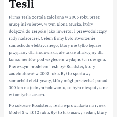
Tesli
Firma Tesla została założona w 2003 roku przez
grupę inżynierów, w tym Elona Muska, który
dołączył do zespołu jako inwestor i przewodniczący
rady nadzorczej. Celem firmy było stworzenie
samochodu elektrycznego, który nie tylko będzie
przyjazny dla środowiska, ale także atrakcyjny dla
konsumentów pod względem wydajności i designu.
Pierwszym modelem Tesli był Roadster, który
zadebiutował w 2008 roku. Był to sportowy
samochód elektryczny, który mógł przejechać ponad
300 km na jednym ładowaniu, co było niespotykane
w tamtych czasach.
Po sukcesie Roadstera, Tesla wprowadziła na rynek
Model S w 2012 roku. Był to luksusowy sedan, który