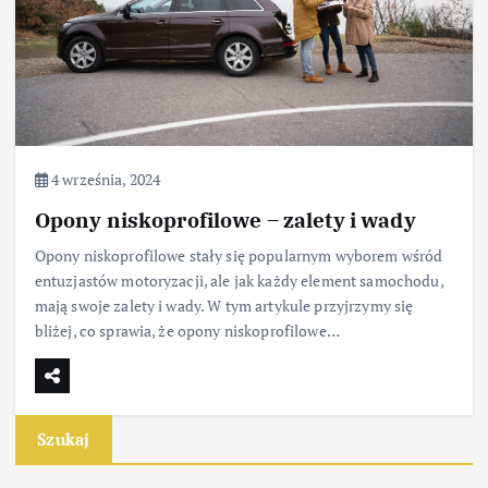
4 września, 2024
Opony niskoprofilowe – zalety i wady
Opony niskoprofilowe stały się popularnym wyborem wśród
entuzjastów motoryzacji, ale jak każdy element samochodu,
mają swoje zalety i wady. W tym artykule przyjrzymy się
bliżej, co sprawia, że opony niskoprofilowe…
Szukaj