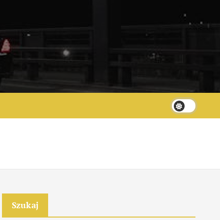
Szukaj