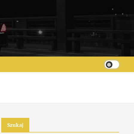
Szukaj