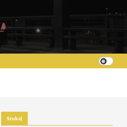
Szukaj