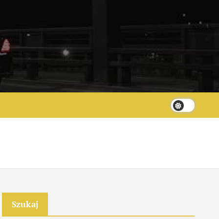
Szukaj