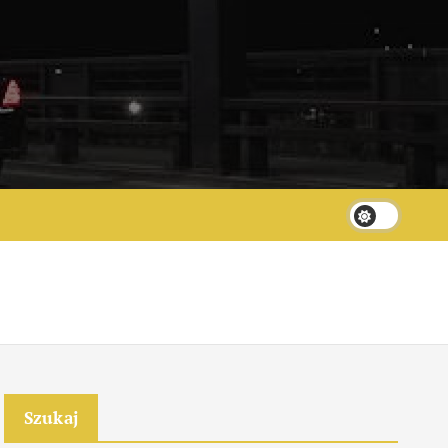
Szukaj