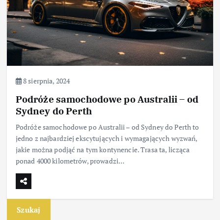
8 sierpnia, 2024
Podróże samochodowe po Australii – od
Sydney do Perth
Podróże samochodowe po Australii – od Sydney do Perth to
jedno z najbardziej ekscytujących i wymagających wyzwań,
jakie można podjąć na tym kontynencie. Trasa ta, licząca
ponad 4000 kilometrów, prowadzi…
Szukaj