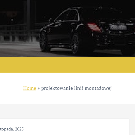
Home
»
projektowanie linii montażowej
stopada, 2025