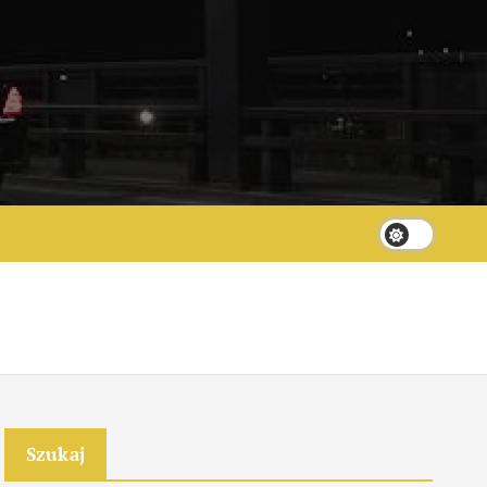
Szukaj