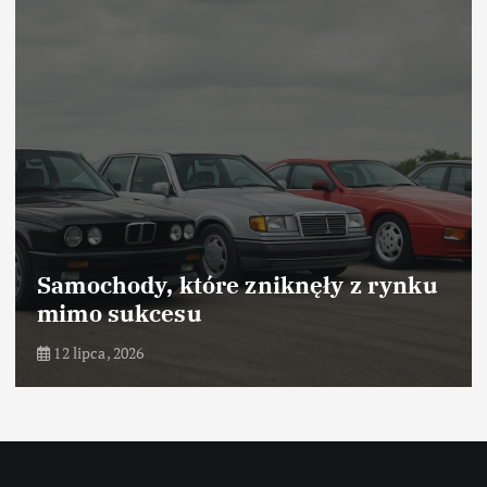
Samochody, które zniknęły z rynku
mimo sukcesu
12 lipca, 2026