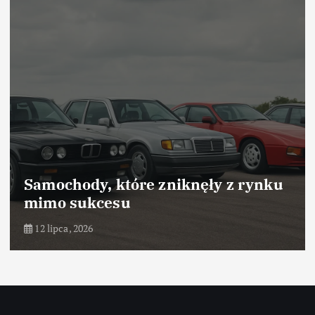
Samochody, które zniknęły z rynku
mimo sukcesu
12 lipca, 2026