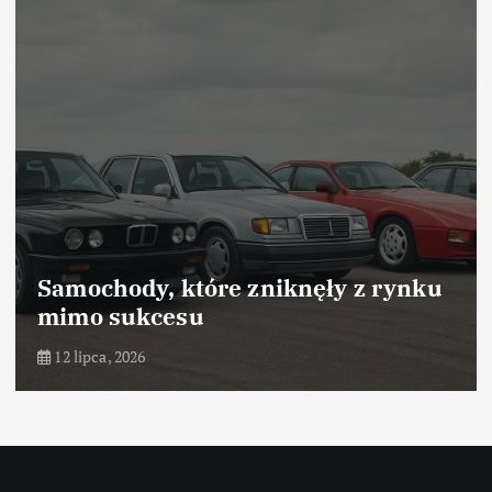
Samochody, które zniknęły z rynku
mimo sukcesu
12 lipca, 2026