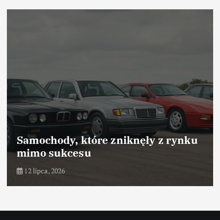
Samochody, które zniknęły z rynku
mimo sukcesu
12 lipca, 2026