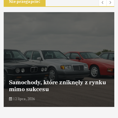
Nie przegapcie:
Samochody, które zniknęły z rynku
mimo sukcesu
12 lipca, 2026