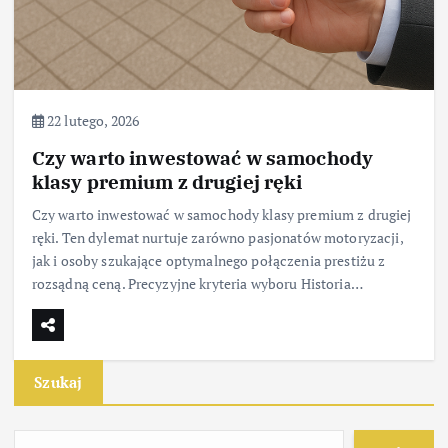
22 lutego, 2026
Czy warto inwestować w samochody
klasy premium z drugiej ręki
Czy warto inwestować w samochody klasy premium z drugiej
ręki. Ten dylemat nurtuje zarówno pasjonatów motoryzacji,
jak i osoby szukające optymalnego połączenia prestiżu z
rozsądną ceną. Precyzyjne kryteria wyboru Historia…
Szukaj