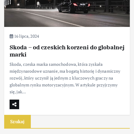
16 lipca, 2024
Skoda – od czeskich korzeni do globalnej
marki
Skoda, czeska marka samochodowa, która zyskała
międzynarodowe uznanie, ma bogatą historię i dynamiczny
rozwój, który uczynił ją jednym z kluczowych graczy na
globalnym rynku motoryzacyjnym. W artykule przyjrzymy
się, jak…
Szukaj