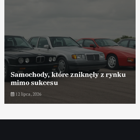
Samochody, które zniknęły z rynku
mimo sukcesu
12 lipca, 2026