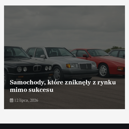
Samochody, które zniknęły z rynku
mimo sukcesu
12 lipca, 2026