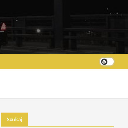
Szukaj