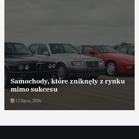
Samochody, które zniknęły z rynku
mimo sukcesu
12 lipca, 2026