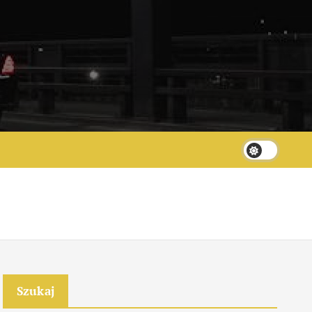
Szukaj