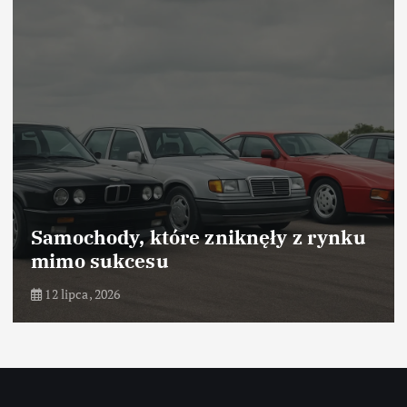
Samochody, które zniknęły z rynku
mimo sukcesu
12 lipca, 2026