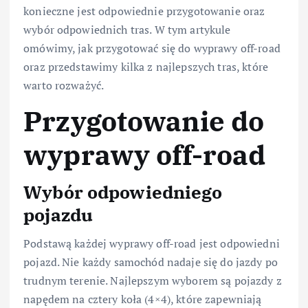
konieczne jest odpowiednie przygotowanie oraz
wybór odpowiednich tras. W tym artykule
omówimy, jak przygotować się do wyprawy off-road
oraz przedstawimy kilka z najlepszych tras, które
warto rozważyć.
Przygotowanie do
wyprawy off-road
Wybór odpowiedniego
pojazdu
Podstawą każdej wyprawy off-road jest odpowiedni
pojazd. Nie każdy samochód nadaje się do jazdy po
trudnym terenie. Najlepszym wyborem są pojazdy z
napędem na cztery koła (4×4), które zapewniają