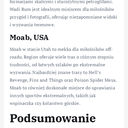
formacjami skalnymi i starożytnymi petroglifami.
Wadi Rum jest idealnym miejscem dla miłośników
przygód i fotografii, oferując niezapomniane widoki
i wyzwania terenowe.
Moab, USA
Moab w stanie Utah to mekka dla miłośników off-
roadu. Region oferuje wiele tras o różnym stopniu
trudności, od łatwych szlaków po ekstremalne
wyzwania. Najbardziej znane trasy to Hell’s
Revenge, Fins and Things oraz Poison Spider Mesa.
Moab to również doskonałe miejsce do uprawiania
innych sportów ekstremalnych, takich jak
wspinaczka czy kolarstwo górskie.
Podsumowanie