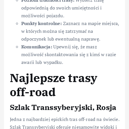
odpowiednią do swoich umiejętności i
możliwości pojazdu.
Punkty kontrolne:
Zaznacz na mapie miejsca,
w których można się zatrzymać na
odpoczynek lub ewentualną naprawę.
Komunikacja:
Upewnij się, że masz
możliwość skontaktowania się z kimś w razie
awarii lub wypadku.
Najlepsze trasy
off-road
Szlak Transsyberyjski, Rosja
Jedna z najbardziej epickich tras off-road na świecie.
Szlak Transsyberyjski oferuje niesamowite widoki i