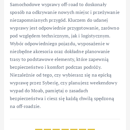
Samochodowe wyprawy off-road to doskonały
sposób na odkrywanie nowych miejsc i przeżywanie
niezapomnianych przygód. Kluczem do udanej
wyprawy jest odpowiednie przygotowanie, zarówno
pod względem technicznym, jak i logistycznym.
Wybór odpowiedniego pojazdu, wyposażenie w
niezbędne akcesoria oraz dokładne planowanie
trasy to podstawowe elementy, które zapewnią
bezpieczeństwo i komfort podczas podróży.
Niezależnie od tego, czy wybierasz się na epicką
wyprawę przez Syberię, czy planujesz weekendowy
wypad do Moab, pamiętaj o zasadach
bezpieczeństwa i ciesz się każdą chwilą spędzoną
na off-roadzie.