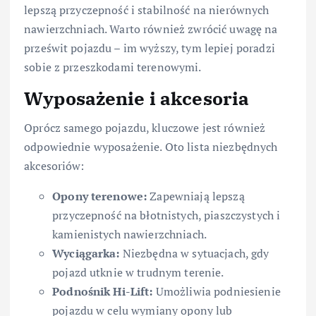
lepszą przyczepność i stabilność na nierównych
nawierzchniach. Warto również zwrócić uwagę na
prześwit pojazdu – im wyższy, tym lepiej poradzi
sobie z przeszkodami terenowymi.
Wyposażenie i akcesoria
Oprócz samego pojazdu, kluczowe jest również
odpowiednie wyposażenie. Oto lista niezbędnych
akcesoriów:
Opony terenowe:
Zapewniają lepszą
przyczepność na błotnistych, piaszczystych i
kamienistych nawierzchniach.
Wyciągarka:
Niezbędna w sytuacjach, gdy
pojazd utknie w trudnym terenie.
Podnośnik Hi-Lift:
Umożliwia podniesienie
pojazdu w celu wymiany opony lub