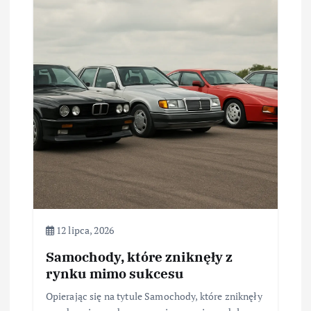
12 lipca, 2026
Samochody, które zniknęły z
rynku mimo sukcesu
Opierając się na tytule Samochody, które zniknęły