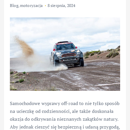
Blog
,
motoryzacja
8 sierpnia, 2024
Samochodowe wyprawy off-road to nie tylko sposób
na ucieczkę od codzienności, ale także doskonała
okazja do odkrywania nieznanych zakątków natury.
Aby jednak cieszyć się bezpieczną i udaną przygodą,