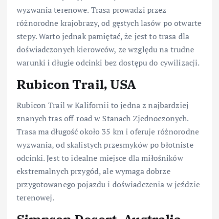
wyzwania terenowe. Trasa prowadzi przez
różnorodne krajobrazy, od gęstych lasów po otwarte
stepy. Warto jednak pamiętać, że jest to trasa dla
doświadczonych kierowców, ze względu na trudne
warunki i długie odcinki bez dostępu do cywilizacji.
Rubicon Trail, USA
Rubicon Trail w Kalifornii to jedna z najbardziej
znanych tras off-road w Stanach Zjednoczonych.
Trasa ma długość około 35 km i oferuje różnorodne
wyzwania, od skalistych przesmyków po błotniste
odcinki. Jest to idealne miejsce dla miłośników
ekstremalnych przygód, ale wymaga dobrze
przygotowanego pojazdu i doświadczenia w jeździe
terenowej.
Simpson Desert, Australia