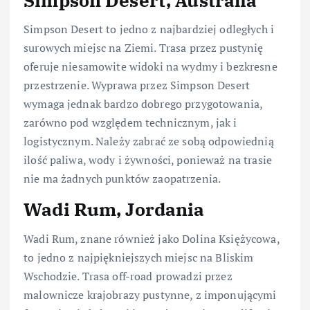
Simpson Desert to jedno z najbardziej odległych i
surowych miejsc na Ziemi. Trasa przez pustynię
oferuje niesamowite widoki na wydmy i bezkresne
przestrzenie. Wyprawa przez Simpson Desert
wymaga jednak bardzo dobrego przygotowania,
zarówno pod względem technicznym, jak i
logistycznym. Należy zabrać ze sobą odpowiednią
ilość paliwa, wody i żywności, ponieważ na trasie
nie ma żadnych punktów zaopatrzenia.
Wadi Rum, Jordania
Wadi Rum, znane również jako Dolina Księżycowa,
to jedno z najpiękniejszych miejsc na Bliskim
Wschodzie. Trasa off-road prowadzi przez
malownicze krajobrazy pustynne, z imponującymi