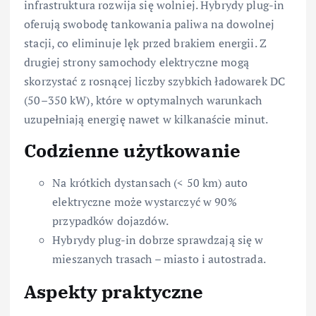
infrastruktura rozwija się wolniej. Hybrydy plug-in
oferują swobodę tankowania paliwa na dowolnej
stacji, co eliminuje lęk przed brakiem energii. Z
drugiej strony samochody elektryczne mogą
skorzystać z rosnącej liczby szybkich ładowarek DC
(50–350 kW), które w optymalnych warunkach
uzupełniają energię nawet w kilkanaście minut.
Codzienne użytkowanie
Na krótkich dystansach (< 50 km) auto
elektryczne może wystarczyć w 90%
przypadków dojazdów.
Hybrydy plug-in dobrze sprawdzają się w
mieszanych trasach – miasto i autostrada.
Aspekty praktyczne