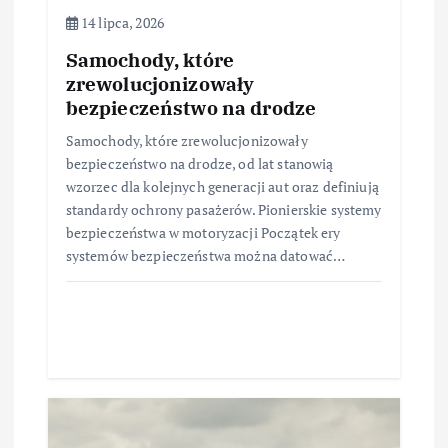
14 lipca, 2026
Samochody, które
zrewolucjonizowały
bezpieczeństwo na drodze
Samochody, które zrewolucjonizowały
bezpieczeństwo na drodze, od lat stanowią
wzorzec dla kolejnych generacji aut oraz definiują
standardy ochrony pasażerów. Pionierskie systemy
bezpieczeństwa w motoryzacji Początek ery
systemów bezpieczeństwa można datować…