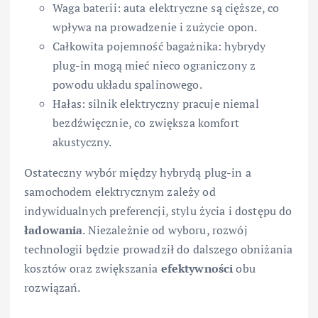
Waga baterii: auta elektryczne są cięższe, co
wpływa na prowadzenie i zużycie opon.
Całkowita pojemność bagażnika: hybrydy
plug-in mogą mieć nieco ograniczony z
powodu układu spalinowego.
Hałas: silnik elektryczny pracuje niemal
bezdźwięcznie, co zwiększa komfort
akustyczny.
Ostateczny wybór między hybrydą plug-in a
samochodem elektrycznym zależy od
indywidualnych preferencji, stylu życia i dostępu do
ładowania
. Niezależnie od wyboru, rozwój
technologii będzie prowadził do dalszego obniżania
kosztów oraz zwiększania
efektywności
obu
rozwiązań.