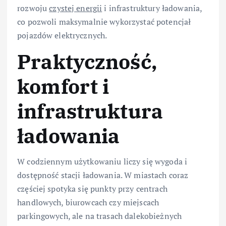
rozwoju
czystej energii
i infrastruktury ładowania,
co pozwoli maksymalnie wykorzystać potencjał
pojazdów elektrycznych.
Praktyczność,
komfort i
infrastruktura
ładowania
W codziennym użytkowaniu liczy się wygoda i
dostępność stacji ładowania. W miastach coraz
częściej spotyka się punkty przy centrach
handlowych, biurowcach czy miejscach
parkingowych, ale na trasach dalekobieżnych