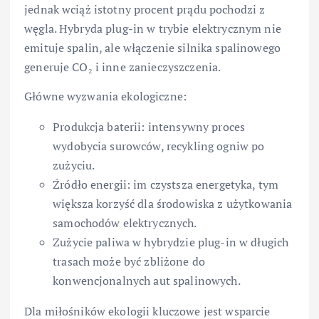
jednak wciąż istotny procent prądu pochodzi z
węgla. Hybryda plug-in w trybie elektrycznym nie
emituje spalin, ale włączenie silnika spalinowego
generuje CO₂ i inne zanieczyszczenia.
Główne wyzwania ekologiczne:
Produkcja baterii: intensywny proces
wydobycia surowców, recykling ogniw po
zużyciu.
Źródło energii: im czystsza energetyka, tym
większa korzyść dla środowiska z użytkowania
samochodów elektrycznych.
Zużycie paliwa w hybrydzie plug-in w długich
trasach może być zbliżone do
konwencjonalnych aut spalinowych.
Dla miłośników ekologii kluczowe jest wsparcie