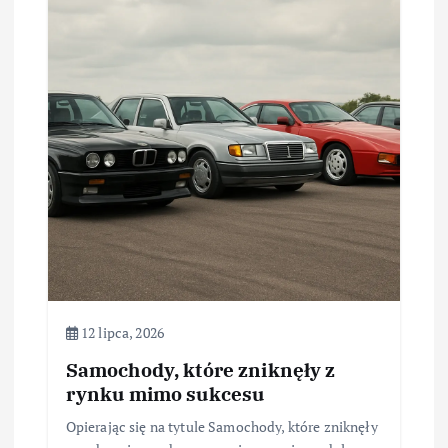
12 lipca, 2026
Samochody, które zniknęły z
rynku mimo sukcesu
Opierając się na tytule Samochody, które zniknęły