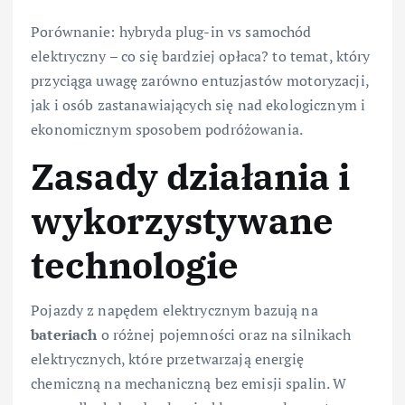
Porównanie: hybryda plug-in vs samochód
elektryczny – co się bardziej opłaca? to temat, który
przyciąga uwagę zarówno entuzjastów motoryzacji,
jak i osób zastanawiających się nad ekologicznym i
ekonomicznym sposobem podróżowania.
Zasady działania i
wykorzystywane
technologie
Pojazdy z napędem elektrycznym bazują na
bateriach
o różnej pojemności oraz na silnikach
elektrycznych, które przetwarzają energię
chemiczną na mechaniczną bez emisji spalin. W