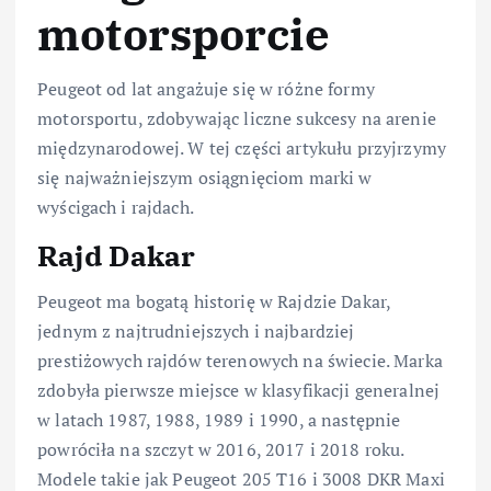
motorsporcie
Peugeot od lat angażuje się w różne formy
motorsportu, zdobywając liczne sukcesy na arenie
międzynarodowej. W tej części artykułu przyjrzymy
się najważniejszym osiągnięciom marki w
wyścigach i rajdach.
Rajd Dakar
Peugeot ma bogatą historię w Rajdzie Dakar,
jednym z najtrudniejszych i najbardziej
prestiżowych rajdów terenowych na świecie. Marka
zdobyła pierwsze miejsce w klasyfikacji generalnej
w latach 1987, 1988, 1989 i 1990, a następnie
powróciła na szczyt w 2016, 2017 i 2018 roku.
Modele takie jak Peugeot 205 T16 i 3008 DKR Maxi