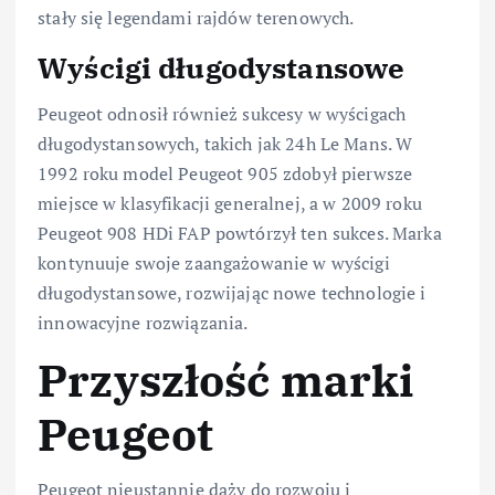
stały się legendami rajdów terenowych.
Wyścigi długodystansowe
Peugeot odnosił również sukcesy w wyścigach
długodystansowych, takich jak 24h Le Mans. W
1992 roku model Peugeot 905 zdobył pierwsze
miejsce w klasyfikacji generalnej, a w 2009 roku
Peugeot 908 HDi FAP powtórzył ten sukces. Marka
kontynuuje swoje zaangażowanie w wyścigi
długodystansowe, rozwijając nowe technologie i
innowacyjne rozwiązania.
Przyszłość marki
Peugeot
Peugeot nieustannie dąży do rozwoju i