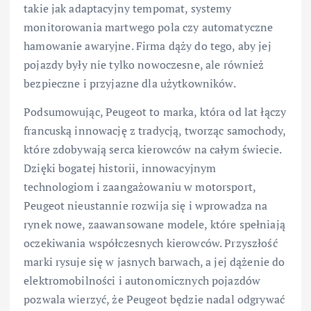
takie jak adaptacyjny tempomat, systemy
monitorowania martwego pola czy automatyczne
hamowanie awaryjne. Firma dąży do tego, aby jej
pojazdy były nie tylko nowoczesne, ale również
bezpieczne i przyjazne dla użytkowników.
Podsumowując, Peugeot to marka, która od lat łączy
francuską innowację z tradycją, tworząc samochody,
które zdobywają serca kierowców na całym świecie.
Dzięki bogatej historii, innowacyjnym
technologiom i zaangażowaniu w motorsport,
Peugeot nieustannie rozwija się i wprowadza na
rynek nowe, zaawansowane modele, które spełniają
oczekiwania współczesnych kierowców. Przyszłość
marki rysuje się w jasnych barwach, a jej dążenie do
elektromobilności i autonomicznych pojazdów
pozwala wierzyć, że Peugeot będzie nadal odgrywać