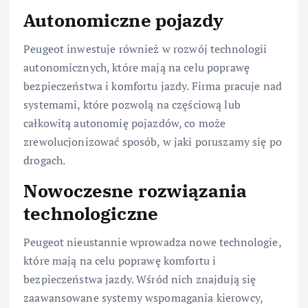
Autonomiczne pojazdy
Peugeot inwestuje również w rozwój technologii
autonomicznych, które mają na celu poprawę
bezpieczeństwa i komfortu jazdy. Firma pracuje nad
systemami, które pozwolą na częściową lub
całkowitą autonomię pojazdów, co może
zrewolucjonizować sposób, w jaki poruszamy się po
drogach.
Nowoczesne rozwiązania
technologiczne
Peugeot nieustannie wprowadza nowe technologie,
które mają na celu poprawę komfortu i
bezpieczeństwa jazdy. Wśród nich znajdują się
zaawansowane systemy wspomagania kierowcy,