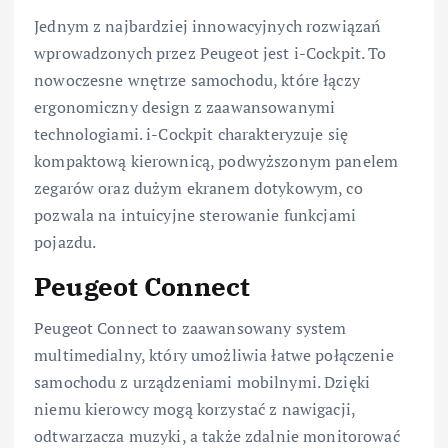
Jednym z najbardziej innowacyjnych rozwiązań
wprowadzonych przez Peugeot jest i-Cockpit. To
nowoczesne wnętrze samochodu, które łączy
ergonomiczny design z zaawansowanymi
technologiami. i-Cockpit charakteryzuje się
kompaktową kierownicą, podwyższonym panelem
zegarów oraz dużym ekranem dotykowym, co
pozwala na intuicyjne sterowanie funkcjami
pojazdu.
Peugeot Connect
Peugeot Connect to zaawansowany system
multimedialny, który umożliwia łatwe połączenie
samochodu z urządzeniami mobilnymi. Dzięki
niemu kierowcy mogą korzystać z nawigacji,
odtwarzacza muzyki, a także zdalnie monitorować