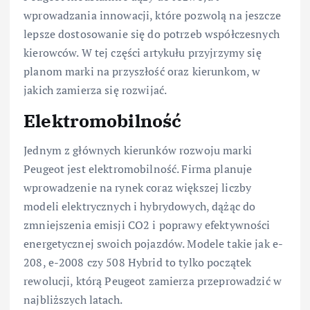
wprowadzania innowacji, które pozwolą na jeszcze
lepsze dostosowanie się do potrzeb współczesnych
kierowców. W tej części artykułu przyjrzymy się
planom marki na przyszłość oraz kierunkom, w
jakich zamierza się rozwijać.
Elektromobilność
Jednym z głównych kierunków rozwoju marki
Peugeot jest elektromobilność. Firma planuje
wprowadzenie na rynek coraz większej liczby
modeli elektrycznych i hybrydowych, dążąc do
zmniejszenia emisji CO2 i poprawy efektywności
energetycznej swoich pojazdów. Modele takie jak e-
208, e-2008 czy 508 Hybrid to tylko początek
rewolucji, którą Peugeot zamierza przeprowadzić w
najbliższych latach.