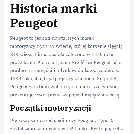
Historia marki
Peugeot
Peugeot to jedna z najstarszych marek
motoryzacyjnych na świecie, której korzenie sięgają
XIX wieku. Firma została założona w 1810 roku
przez Jeana-Pierre’a i Jeana-Frédérica Peugeot jako
producent narzędzi i młynków do kawy. Dopiero w
1889 roku, dzięki współpracy z Léonem Serpollet,
Peugeot zadebiutował na rynku motoryzacyjnym,
prezentując swój pierwszy pojazd napędzany parą.
Początki motoryzacji
Pierwszy samochód spalinowy Peugeot, Type 2,
został zaprezentowany w 1890 roku. Był to pojazd z