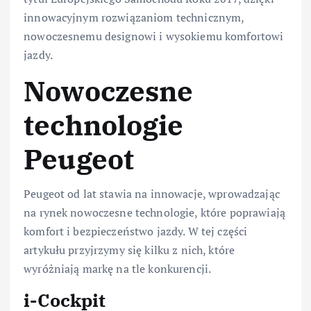
innowacyjnym rozwiązaniom technicznym,
nowoczesnemu designowi i wysokiemu komfortowi
jazdy.
Nowoczesne
technologie
Peugeot
Peugeot od lat stawia na innowacje, wprowadzając
na rynek nowoczesne technologie, które poprawiają
komfort i bezpieczeństwo jazdy. W tej części
artykułu przyjrzymy się kilku z nich, które
wyróżniają markę na tle konkurencji.
i-Cockpit