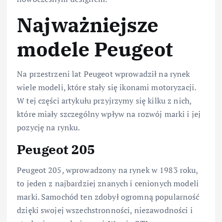
Najważniejsze
modele Peugeot
Na przestrzeni lat Peugeot wprowadził na rynek
wiele modeli, które stały się ikonami motoryzacji.
W tej części artykułu przyjrzymy się kilku z nich,
które miały szczególny wpływ na rozwój marki i jej
pozycję na rynku.
Peugeot 205
Peugeot 205, wprowadzony na rynek w 1983 roku,
to jeden z najbardziej znanych i cenionych modeli
marki. Samochód ten zdobył ogromną popularność
dzięki swojej wszechstronności, niezawodności i