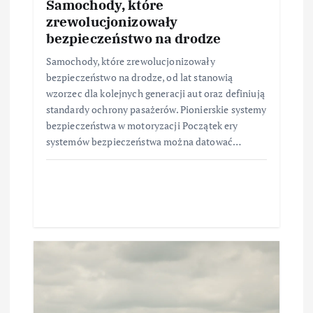
Samochody, które
zrewolucjonizowały
bezpieczeństwo na drodze
Samochody, które zrewolucjonizowały
bezpieczeństwo na drodze, od lat stanowią
wzorzec dla kolejnych generacji aut oraz definiują
standardy ochrony pasażerów. Pionierskie systemy
bezpieczeństwa w motoryzacji Początek ery
systemów bezpieczeństwa można datować…