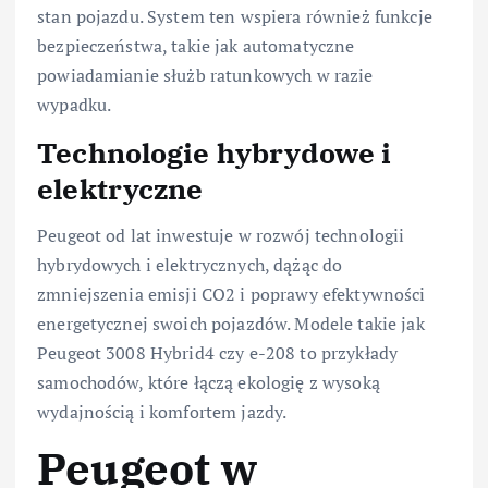
stan pojazdu. System ten wspiera również funkcje
bezpieczeństwa, takie jak automatyczne
powiadamianie służb ratunkowych w razie
wypadku.
Technologie hybrydowe i
elektryczne
Peugeot od lat inwestuje w rozwój technologii
hybrydowych i elektrycznych, dążąc do
zmniejszenia emisji CO2 i poprawy efektywności
energetycznej swoich pojazdów. Modele takie jak
Peugeot 3008 Hybrid4 czy e-208 to przykłady
samochodów, które łączą ekologię z wysoką
wydajnością i komfortem jazdy.
Peugeot w