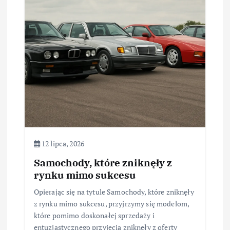
12 lipca, 2026
Samochody, które zniknęły z
rynku mimo sukcesu
Opierając się na tytule Samochody, które zniknęły
z rynku mimo sukcesu, przyjrzymy się modelom,
które pomimo doskonałej sprzedaży i
entuzjastycznego przyjęcia zniknęły z oferty