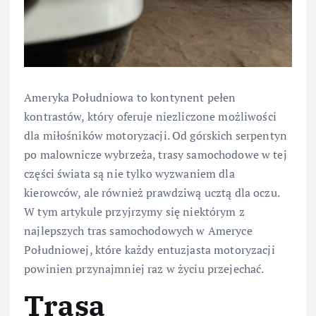
Ameryka Południowa to kontynent pełen
kontrastów, który oferuje niezliczone możliwości
dla miłośników motoryzacji. Od górskich serpentyn
po malownicze wybrzeża, trasy samochodowe w tej
części świata są nie tylko wyzwaniem dla
kierowców, ale również prawdziwą ucztą dla oczu.
W tym artykule przyjrzymy się niektórym z
najlepszych tras samochodowych w Ameryce
Południowej, które każdy entuzjasta motoryzacji
powinien przynajmniej raz w życiu przejechać.
Trasa