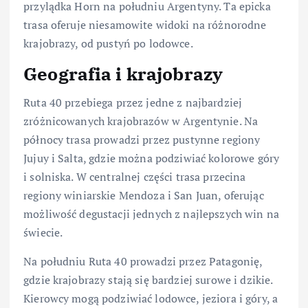
przylądka Horn na południu Argentyny. Ta epicka
trasa oferuje niesamowite widoki na różnorodne
krajobrazy, od pustyń po lodowce.
Geografia i krajobrazy
Ruta 40 przebiega przez jedne z najbardziej
zróżnicowanych krajobrazów w Argentynie. Na
północy trasa prowadzi przez pustynne regiony
Jujuy i Salta, gdzie można podziwiać kolorowe góry
i solniska. W centralnej części trasa przecina
regiony winiarskie Mendoza i San Juan, oferując
możliwość degustacji jednych z najlepszych win na
świecie.
Na południu Ruta 40 prowadzi przez Patagonię,
gdzie krajobrazy stają się bardziej surowe i dzikie.
Kierowcy mogą podziwiać lodowce, jeziora i góry, a