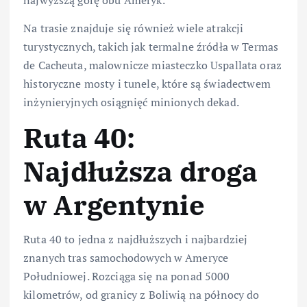
Na trasie znajduje się również wiele atrakcji
turystycznych, takich jak termalne źródła w Termas
de Cacheuta, malownicze miasteczko Uspallata oraz
historyczne mosty i tunele, które są świadectwem
inżynieryjnych osiągnięć minionych dekad.
Ruta 40:
Najdłuższa droga
w Argentynie
Ruta 40 to jedna z najdłuższych i najbardziej
znanych tras samochodowych w Ameryce
Południowej. Rozciąga się na ponad 5000
kilometrów, od granicy z Boliwią na północy do