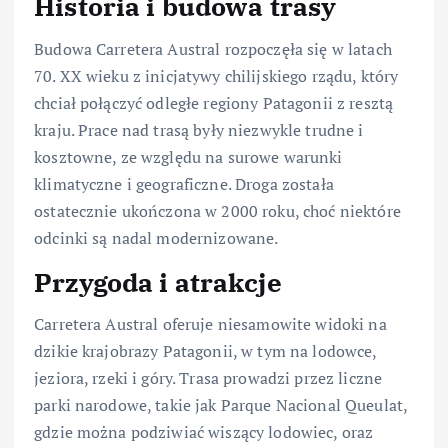
Historia i budowa trasy
Budowa Carretera Austral rozpoczęła się w latach
70. XX wieku z inicjatywy chilijskiego rządu, który
chciał połączyć odległe regiony Patagonii z resztą
kraju. Prace nad trasą były niezwykle trudne i
kosztowne, ze względu na surowe warunki
klimatyczne i geograficzne. Droga została
ostatecznie ukończona w 2000 roku, choć niektóre
odcinki są nadal modernizowane.
Przygoda i atrakcje
Carretera Austral oferuje niesamowite widoki na
dzikie krajobrazy Patagonii, w tym na lodowce,
jeziora, rzeki i góry. Trasa prowadzi przez liczne
parki narodowe, takie jak Parque Nacional Queulat,
gdzie można podziwiać wiszący lodowiec, oraz