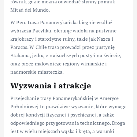
równik, gdzie można odwiedzić słynny pomnik
Mitad del Mundo.
W Peru trasa Panamerykańska biegnie wzdłuż
wybrzeża Pacyfiku, oferując widoki na pustynne
krajobrazy i starożytne ruiny, takie jak Nazca i
Paracas. W Chile trasa prowadzi przez pustynię
Atakama, jedną z najsuchszych pustyń na świecie,
oraz przez malownicze regiony winiarskie i
nadmorskie miasteczka.
Wyzwania i atrakcje
Przejechanie trasy Panamerykańskiej w Ameryce
Południowej to prawdziwe wyzwanie, które wymaga
dobrej kondycji fizycznej i psychicznej, a także
odpowiedniego przygotowania technicznego. Droga
jest w wielu miejscach wąska i kręta, a warunki