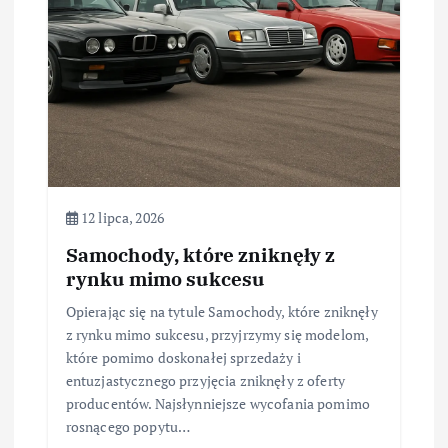
12 lipca, 2026
Samochody, które zniknęły z
rynku mimo sukcesu
Opierając się na tytule Samochody, które zniknęły
z rynku mimo sukcesu, przyjrzymy się modelom,
które pomimo doskonałej sprzedaży i
entuzjastycznego przyjęcia zniknęły z oferty
producentów. Najsłynniejsze wycofania pomimo
rosnącego popytu…