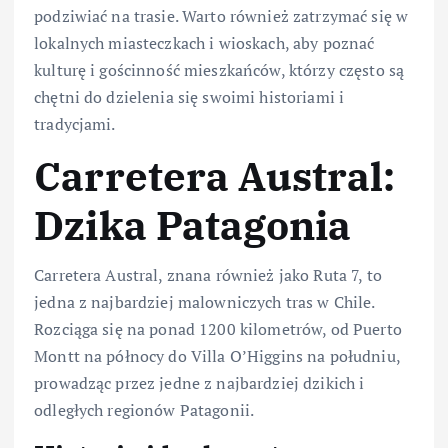
podziwiać na trasie. Warto również zatrzymać się w
lokalnych miasteczkach i wioskach, aby poznać
kulturę i gościnność mieszkańców, którzy często są
chętni do dzielenia się swoimi historiami i
tradycjami.
Carretera Austral:
Dzika Patagonia
Carretera Austral, znana również jako Ruta 7, to
jedna z najbardziej malowniczych tras w Chile.
Rozciąga się na ponad 1200 kilometrów, od Puerto
Montt na północy do Villa O’Higgins na południu,
prowadząc przez jedne z najbardziej dzikich i
odległych regionów Patagonii.