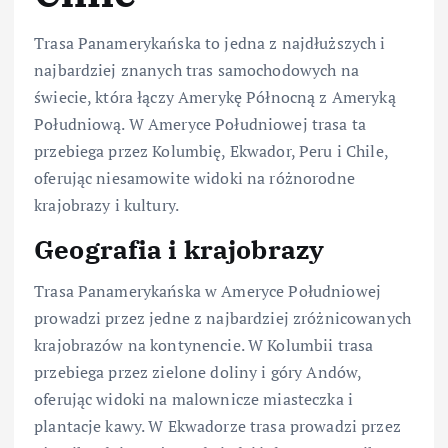
Trasa Panamerykańska to jedna z najdłuższych i
najbardziej znanych tras samochodowych na
świecie, która łączy Amerykę Północną z Ameryką
Południową. W Ameryce Południowej trasa ta
przebiega przez Kolumbię, Ekwador, Peru i Chile,
oferując niesamowite widoki na różnorodne
krajobrazy i kultury.
Geografia i krajobrazy
Trasa Panamerykańska w Ameryce Południowej
prowadzi przez jedne z najbardziej zróżnicowanych
krajobrazów na kontynencie. W Kolumbii trasa
przebiega przez zielone doliny i góry Andów,
oferując widoki na malownicze miasteczka i
plantacje kawy. W Ekwadorze trasa prowadzi przez