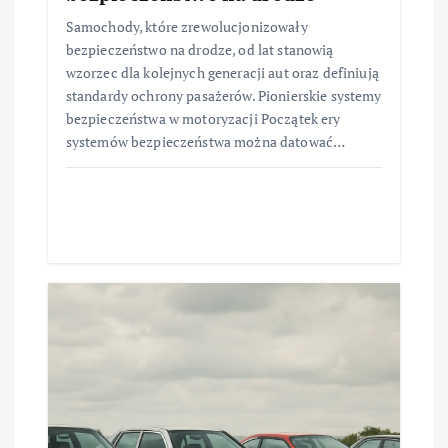
Samochody, które zrewolucjonizowały
bezpieczeństwo na drodze, od lat stanowią
wzorzec dla kolejnych generacji aut oraz definiują
standardy ochrony pasażerów. Pionierskie systemy
bezpieczeństwa w motoryzacji Początek ery
systemów bezpieczeństwa można datować…