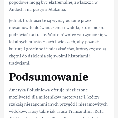
pogodowe mogą być ekstremalne, zwłaszcza w
Andach i na pustyni Atakama.
Jednak trudności te są wynagradzane przez
niesamowite doświadczenia i widoki, które można
podziwiać na trasie. Warto również zatrzymać się w
lokalnych miasteczkach i wioskach, aby poznać
kulturę i gościnność mieszkańców, którzy często są
chętni do dzielenia się swoimi historiami i
tradycjami.
Podsumowanie
Ameryka Południowa oferuje niezliczone
możliwości dla miłośników motoryzacji, którzy
szukają niezapomnianych przygód i niesamowitych
widoków. Trasy takie jak Trasa Transandina, Ruta