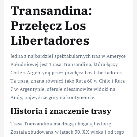
Transandina:
Przełęcz Los
Libertadores
Jedną z najbardziej spektakularnych tras w Ameryce
Południowej jest Trasa Transandina, która łączy
Chile z Argentyną przez przełęcz Los Libertadores.
Ta trasa, znana również jako Ruta 60 w Chile i Ruta
7 w Argentynie, oferuje niesamowite widoki na
Andy, najwyższe góry na kontynencie.
Historia i znaczenie trasy
Trasa Transandina ma długą i bogatą historię.
Została zbudowana w latach 30. XX wieku i od tego