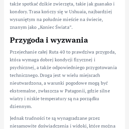
także spotkać dzikie zwierzęta, takie jak guanako i
kondory. Trasa kończy się w Ushuaia, najbardziej
wysuniętym na południe mieście na świecie,
znanym jako „Koniec Świata”.
Przygoda i wyzwania
Przejechanie całej Ruta 40 to prawdziwa przygoda,
która wymaga dobrej kondycji fizycznej i
psychicznej, a także odpowiedniego przygotowania
technicznego. Droga jest w wielu miejscach
nieutwardzona, a warunki pogodowe mogą być
ekstremalne, zwłaszcza w Patagonii, gdzie silne
wiatry i niskie temperatury są na porządku
dziennym.
Jednak trudności te są wynagradzane przez
niesamowite doświadczenia i widoki, które można