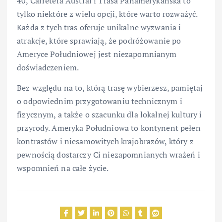
40, Carretera Austral i Trasa Panamerykańska to
tylko niektóre z wielu opcji, które warto rozważyć.
Każda z tych tras oferuje unikalne wyzwania i
atrakcje, które sprawiają, że podróżowanie po
Ameryce Południowej jest niezapomnianym
doświadczeniem.
Bez względu na to, którą trasę wybierzesz, pamiętaj
o odpowiednim przygotowaniu technicznym i
fizycznym, a także o szacunku dla lokalnej kultury i
przyrody. Ameryka Południowa to kontynent pełen
kontrastów i niesamowitych krajobrazów, który z
pewnością dostarczy Ci niezapomnianych wrażeń i
wspomnień na całe życie.