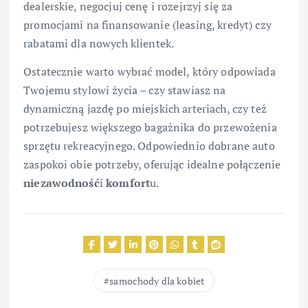
dealerskie, negocjuj cenę i rozejrzyj się za
promocjami na finansowanie (leasing, kredyt) czy
rabatami dla nowych klientek.
Ostatecznie warto wybrać model, który odpowiada
Twojemu stylowi życia – czy stawiasz na
dynamiczną jazdę po miejskich arteriach, czy też
potrzebujesz większego bagażnika do przewożenia
sprzętu rekreacyjnego. Odpowiednio dobrane auto
zaspokoi obie potrzeby, oferując idealne połączenie
niezawodność
i
komfort
u.
samochody dla kobiet