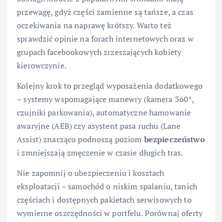
przewagę, gdyż części zamienne są tańsze, a czas
oczekiwania na naprawę krótszy. Warto też
sprawdzić opinie na forach internetowych oraz w
grupach facebookowych zrzeszających kobiety
kierowczynie.
Kolejny krok to przegląd wyposażenia dodatkowego
– systemy wspomagające manewry (kamera 360°,
czujniki parkowania), automatyczne hamowanie
awaryjne (AEB) czy asystent pasa ruchu (Lane
Assist) znacząco podnoszą poziom
bezpieczeństwo
i zmniejszają zmęczenie w czasie długich tras.
Nie zapomnij o ubezpieczeniu i kosztach
eksploatacji – samochód o niskim spalaniu, tanich
częściach i dostępnych pakietach serwisowych to
wymierne oszczędności w portfelu. Porównaj oferty