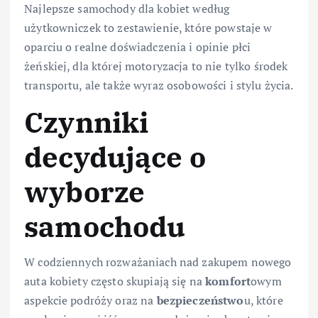
Najlepsze samochody dla kobiet według
użytkowniczek to zestawienie, które powstaje w
oparciu o realne doświadczenia i opinie płci
żeńskiej, dla której motoryzacja to nie tylko środek
transportu, ale także wyraz osobowości i stylu życia.
Czynniki
decydujące o
wyborze
samochodu
W codziennych rozważaniach nad zakupem nowego
auta kobiety często skupiają się na
komfort
owym
aspekcie podróży oraz na
bezpieczeństwo
u, które