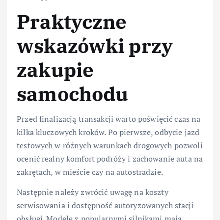
Praktyczne
wskazówki przy
zakupie
samochodu
Przed finalizacją transakcji warto poświęcić czas na
kilka kluczowych kroków. Po pierwsze, odbycie jazd
testowych w różnych warunkach drogowych pozwoli
ocenić realny komfort podróży i zachowanie auta na
zakrętach, w mieście czy na autostradzie.
Następnie należy zwrócić uwagę na koszty
serwisowania i dostępność autoryzowanych stacji
obsługi. Modele z popularnymi silnikami mają