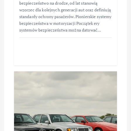
bezpieczeństwo na drodze, od lat stanowią
wzorzec dla kolejnych generacji aut oraz definiują
standardy ochrony pasażerów. Pionierskie systemy
bezpieczeństwa w motoryzacji Początek ery
systemów bezpieczeństwa można datować…