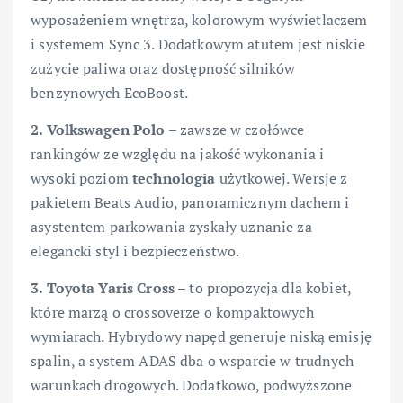
wyposażeniem wnętrza, kolorowym wyświetlaczem
i systemem Sync 3. Dodatkowym atutem jest niskie
zużycie paliwa oraz dostępność silników
benzynowych EcoBoost.
2. Volkswagen Polo
– zawsze w czołówce
rankingów ze względu na jakość wykonania i
wysoki poziom
technologia
użytkowej. Wersje z
pakietem Beats Audio, panoramicznym dachem i
asystentem parkowania zyskały uznanie za
elegancki styl i bezpieczeństwo.
3. Toyota Yaris Cross
– to propozycja dla kobiet,
które marzą o crossoverze o kompaktowych
wymiarach. Hybrydowy napęd generuje niską emisję
spalin, a system ADAS dba o wsparcie w trudnych
warunkach drogowych. Dodatkowo, podwyższone