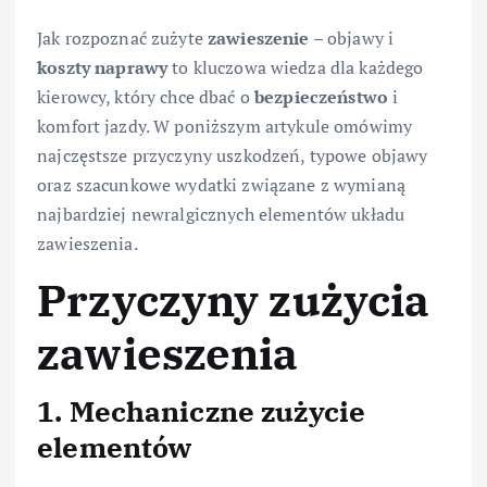
Jak rozpoznać zużyte
zawieszenie
– objawy i
koszty
naprawy
to kluczowa wiedza dla każdego
kierowcy, który chce dbać o
bezpieczeństwo
i
komfort jazdy. W poniższym artykule omówimy
najczęstsze przyczyny uszkodzeń, typowe objawy
oraz szacunkowe wydatki związane z wymianą
najbardziej newralgicznych elementów układu
zawieszenia.
Przyczyny zużycia
zawieszenia
1. Mechaniczne zużycie
elementów