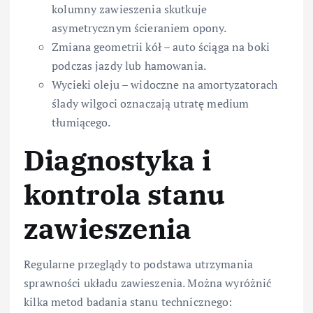
kolumny zawieszenia skutkuje
asymetrycznym ścieraniem opony.
Zmiana geometrii kół – auto ściąga na boki
podczas jazdy lub hamowania.
Wycieki oleju – widoczne na amortyzatorach
ślady wilgoci oznaczają utratę medium
tłumiącego.
Diagnostyka i
kontrola stanu
zawieszenia
Regularne przeglądy to podstawa utrzymania
sprawności układu zawieszenia. Można wyróżnić
kilka metod badania stanu technicznego: