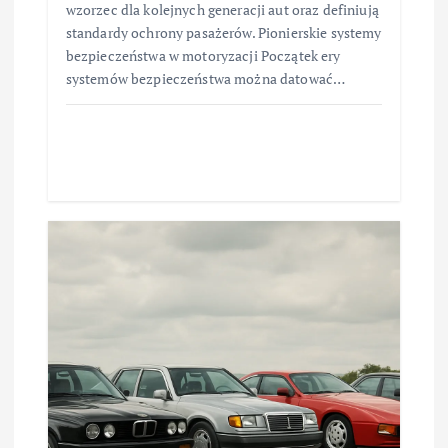
wzorzec dla kolejnych generacji aut oraz definiują
standardy ochrony pasażerów. Pionierskie systemy
bezpieczeństwa w motoryzacji Początek ery
systemów bezpieczeństwa można datować…