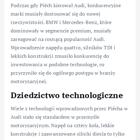
Podczas gdy Piëch kierował Audi, konkurencyjne
marki musiały dostosować się do nowej
rzeczywistości. BMW i Mercedes-Benz, które
dominowały w segmencie premium, musiały
zareagować na rosnącą popularność Audi.
Wprowadzenie napędu quattro, silników TDI i
lekkich konstrukcji zmusiło konkurencję do
inwestowania w podobne technologie, co
przyczyniło się do ogólnego postępu w branży
motoryzacyjnej.
Dziedzictwo technologiczne
Wiele z technologii wprowadzonych przez Piëcha w
Audi stało się standardem w przemyśle
motoryzacyjnym. Napęd na cztery koła, lekkie
konstrukcje i zaawansowane silniki diesla to tylko