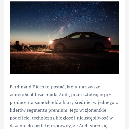
Ferdinand Piëch to postać, która na zawsze
zmieniła oblicze marki Audi, przekształcając ją z
producenta samochodów klasy średniej w jednego z
liderów segmentu premium. Jego wizjonerskie
podejście, techniczna biegłość i nieustępliwość w
dążeniu do perfekcji sprawiły, że Audi stało się