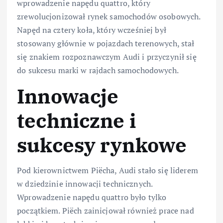
wprowadzenie napędu quattro, który
zrewolucjonizował rynek samochodów osobowych.
Napęd na cztery koła, który wcześniej był
stosowany głównie w pojazdach terenowych, stał
się znakiem rozpoznawczym Audi i przyczynił się
do sukcesu marki w rajdach samochodowych.
Innowacje
techniczne i
sukcesy rynkowe
Pod kierownictwem Piëcha, Audi stało się liderem
w dziedzinie innowacji technicznych.
Wprowadzenie napędu quattro było tylko
początkiem. Piëch zainicjował również prace nad