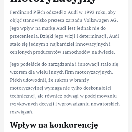
Ferdinand Piëch odszedł z Audi w 1992 roku, aby
objąć stanowisko prezesa zarządu Volkswagen AG.
Jego wpływ na markę Audi jest jednak nie do
przecenienia. Dzięki jego wizji i determinacji, Audi
stało się jednym z najbardziej innowacyjnych i
cenionych producentów samochodów na świecie.
Jego podejście do zarządzania i innowacji stało się
wzorem dla wielu innych firm motoryzacyjnych.
Piëch udowodnił, że sukces w branży
motoryzacyjnej wymaga nie tylko doskonałości
technicznej, ale również odwagi w podejmowaniu
ryzykownych decyzji i wprowadzaniu nowatorskich
rozwiązań.
Wpływ na konkurencję