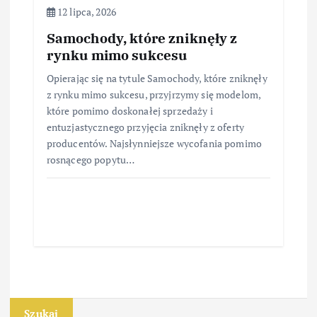
12 lipca, 2026
Samochody, które zniknęły z
rynku mimo sukcesu
Opierając się na tytule Samochody, które zniknęły
z rynku mimo sukcesu, przyjrzymy się modelom,
które pomimo doskonałej sprzedaży i
entuzjastycznego przyjęcia zniknęły z oferty
producentów. Najsłynniejsze wycofania pomimo
rosnącego popytu…
Szukaj