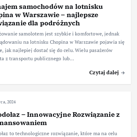
ajem samochodów na lotnisku
ina w Warszawie – najlepsze
iązanie dla podróżnych
owanie samolotem jest szybkie i komfortowe, jednak
ądowaniu na lotnisku Chopina w Warszawie pojawia się
e, jak najlepiej dostać się do celu. Wielu pasażerów
ta z transportu publicznego lub…
Czytaj dalej
ca, 2024
dołaz – Innowacyjne Rozwiązanie z
inansowaniem
łaz to technologiczne rozwiązanie, które ma na celu