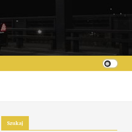
Szukaj